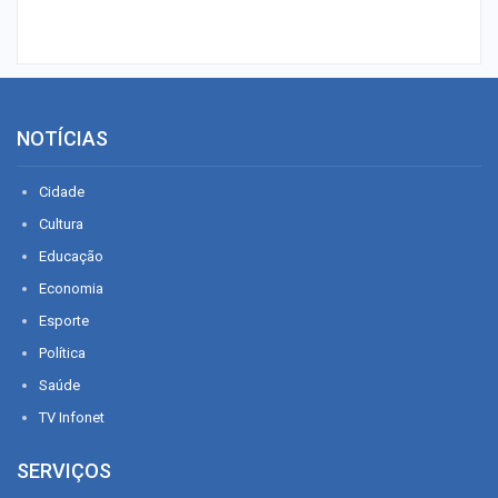
NOTÍCIAS
Cidade
Cultura
Educação
Economia
Esporte
Política
Saúde
TV Infonet
SERVIÇOS