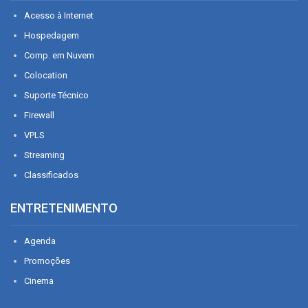
Acesso à Internet
Hospedagem
Comp. em Nuvem
Colocation
Suporte Técnico
Firewall
VPLS
Streaming
Classificados
ENTRETENIMENTO
Agenda
Promoções
Cinema