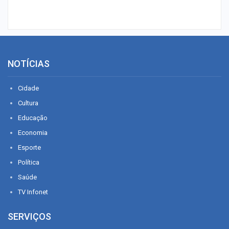
NOTÍCIAS
Cidade
Cultura
Educação
Economia
Esporte
Política
Saúde
TV Infonet
SERVIÇOS