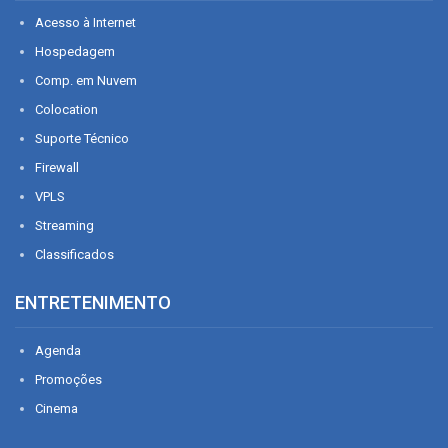
Acesso à Internet
Hospedagem
Comp. em Nuvem
Colocation
Suporte Técnico
Firewall
VPLS
Streaming
Classificados
ENTRETENIMENTO
Agenda
Promoções
Cinema