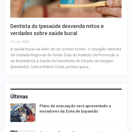
Dentista do Ipesaúde desvenda mitos e
verdades sobre saúde bucal
15 out, 2024
A saúde bucal vai além de um sorriso bonito. O cirurgião dentista
da Unidade Regional de Simão Dias do Instituto de Promoção e
de Assistência à Saúde de Servidores do Estado de Sergipe
(Ipesaúde), Carlos Kleber Costa, pontua que a…
Últimas
Plano de evacuação será apresentado a
moradores da Zona de Expansão