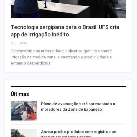
Tecnologia sergipana para o Brasil: UFS cria
app de irrigação inédito
3 jul, 2026
Desenvolvido na universidade, aplicativo gratuito garante
irrigação na medida certa, aumentando a produtividade e
evitando desperdícios
Últimas
Plano de evacuação será apresentado a
moradores da Zona de Expansão
Anvisa proíbe produtos sem registro que