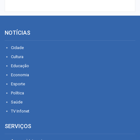
NOTÍCIAS
Cidade
Cultura
Educação
Economia
Esporte
Política
Saúde
TV Infonet
SERVIÇOS