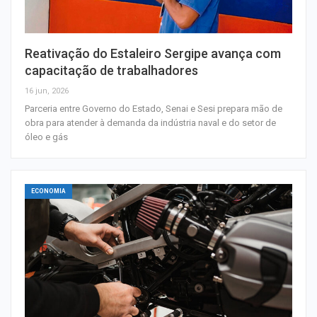
Reativação do Estaleiro Sergipe avança com
capacitação de trabalhadores
16 jun, 2026
Parceria entre Governo do Estado, Senai e Sesi prepara mão de
obra para atender à demanda da indústria naval e do setor de
óleo e gás
ECONOMIA