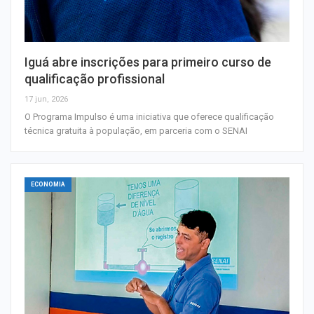
Iguá abre inscrições para primeiro curso de
qualificação profissional
17 jun, 2026
O Programa Impulso é uma iniciativa que oferece qualificação
técnica gratuita à população, em parceria com o SENAI
ECONOMIA