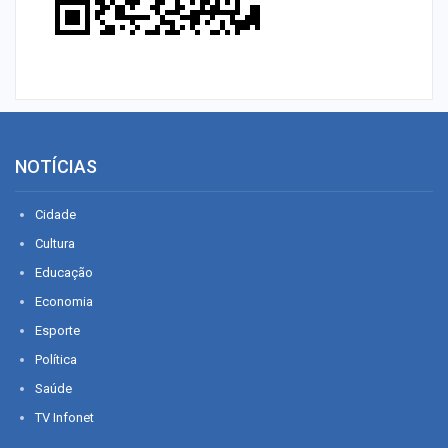
NOTÍCIAS
Cidade
Cultura
Educação
Economia
Esporte
Política
Saúde
TV Infonet