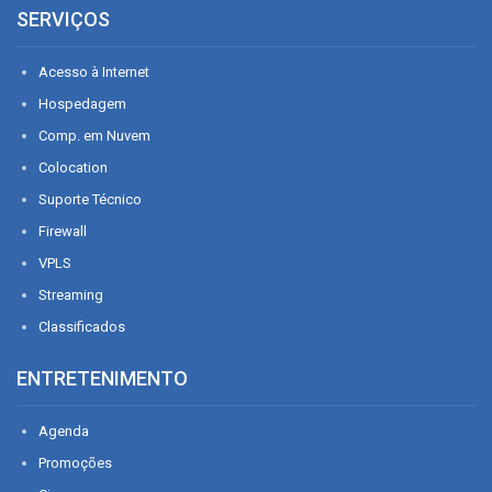
SERVIÇOS
Acesso à Internet
Hospedagem
Comp. em Nuvem
Colocation
Suporte Técnico
Firewall
VPLS
Streaming
Classificados
ENTRETENIMENTO
Agenda
Promoções