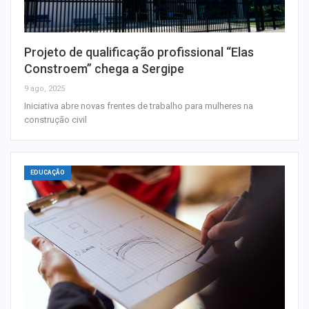
Projeto de qualificação profissional “Elas
Constroem” chega a Sergipe
9 ago, 2025
Iniciativa abre novas frentes de trabalho para mulheres na
construção civil
EDUCAÇÃO