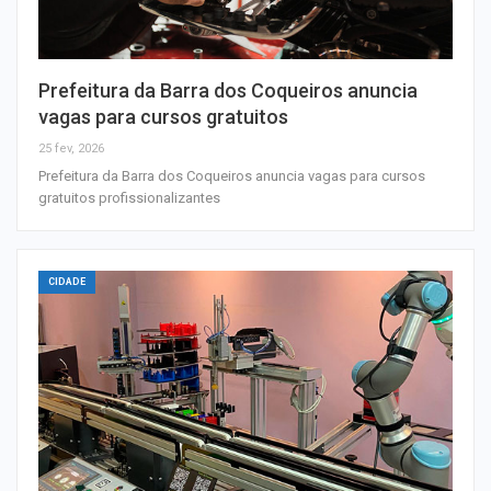
Prefeitura da Barra dos Coqueiros anuncia
vagas para cursos gratuitos
25 fev, 2026
Prefeitura da Barra dos Coqueiros anuncia vagas para cursos
gratuitos profissionalizantes
CIDADE