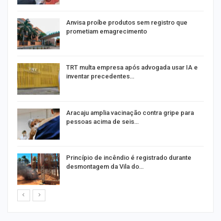
Anvisa proíbe produtos sem registro que
prometiam emagrecimento
m
TRT multa empresa após advogada usar IA e
inventar precedentes…
Aracaju amplia vacinação contra gripe para
pessoas acima de seis…
Princípio de incêndio é registrado durante
desmontagem da Vila do…