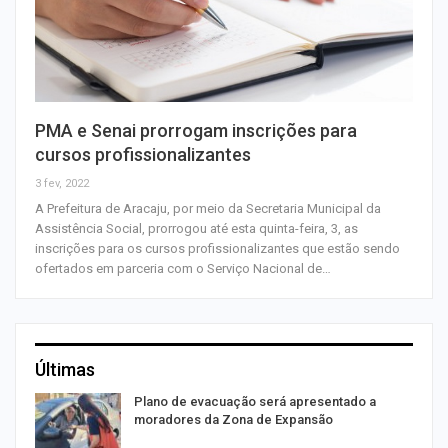
PMA e Senai prorrogam inscrições para
cursos profissionalizantes
3 fev, 2022
A Prefeitura de Aracaju, por meio da Secretaria Municipal da
Assistência Social, prorrogou até esta quinta-feira, 3, as
inscrições para os cursos profissionalizantes que estão sendo
ofertados em parceria com o Serviço Nacional de…
Últimas
Plano de evacuação será apresentado a
moradores da Zona de Expansão