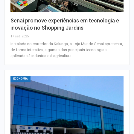
Senai promove experiências em tecnologia e
inovação no Shopping Jardins
17 set, 2025
Instalada no corredor da Kalunga, a Loja Mundo Senai apresenta,
de forma interativa, algumas das principais tecnologias
aplicadas à indústria e à agricultura.
ECONOMIA