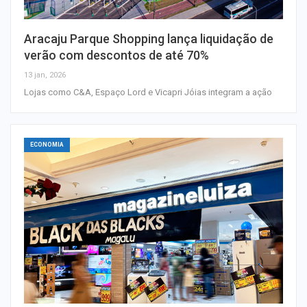
Aracaju Parque Shopping lança liquidação de
verão com descontos de até 70%
13 jan, 2026
Lojas como C&A, Espaço Lord e Vicapri Jóias integram a ação
ECONOMIA