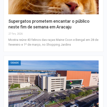
Supergatos prometem encantar o público
neste fim de semana em Aracaju
27 fev, 2026
Mostra reúne 40 felinos das raças Maine Coon e Bengal em 28 de
fevereiro e 1º de março, no Shopping Jardins
CIDADE