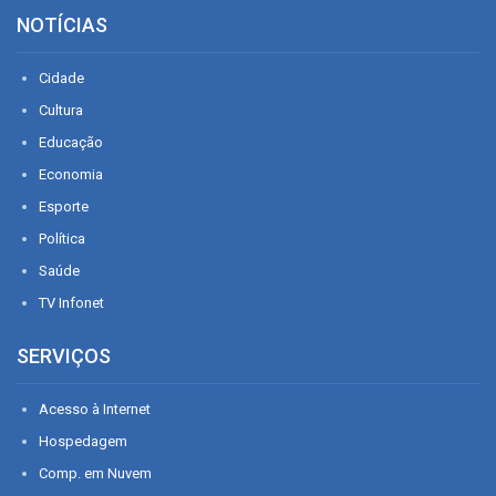
NOTÍCIAS
Cidade
Cultura
Educação
Economia
Esporte
Política
Saúde
TV Infonet
SERVIÇOS
Acesso à Internet
Hospedagem
Comp. em Nuvem