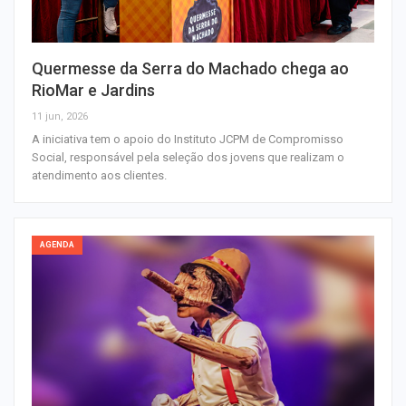
Quermesse da Serra do Machado chega ao
RioMar e Jardins
11 jun, 2026
A iniciativa tem o apoio do Instituto JCPM de Compromisso
Social, responsável pela seleção dos jovens que realizam o
atendimento aos clientes.
AGENDA