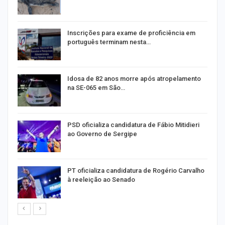
a
Inscrições para exame de proficiência em
português terminam nesta…
de
Idosa de 82 anos morre após atropelamento
na SE-065 em São…
ra
PSD oficializa candidatura de Fábio Mitidieri
ao Governo de Sergipe
PT oficializa candidatura de Rogério Carvalho
à reeleição ao Senado