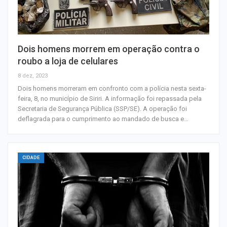
Dois homens morrem em operação contra o
roubo a loja de celulares
8 dez, 2023
Dois homens morreram em confronto com a polícia nesta sexta-
feira, 8, no município de Siriri. A informação foi repassada pela
Secretaria de Segurança Pública (SSP/SE). A operação foi
deflagrada para o cumprimento ao mandado de busca e…
CIDADE