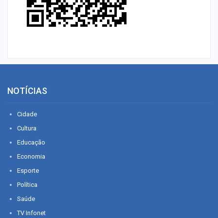
NOTÍCIAS
Cidade
Cultura
Educação
Economia
Esporte
Política
Saúde
TV Infonet