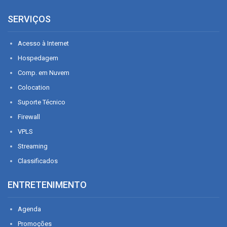
SERVIÇOS
Acesso à Internet
Hospedagem
Comp. em Nuvem
Colocation
Suporte Técnico
Firewall
VPLS
Streaming
Classificados
ENTRETENIMENTO
Agenda
Promoções