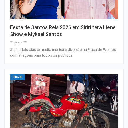
Festa de Santos Reis 2026 em Siriri terá Liene
Show e Mykael Santos
20 jan, 2026
Serão dois dias de muita música e diversão na Praça de Eventos
com atrações para todos os públicos
CIDADE