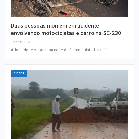
Duas pessoas morrem em acidente
envolvendo motocicletas e carro na SE-230
12 dez, 2025
A fatalidade ocorreu na noite da última quinta-feira, 11.
CIDADE