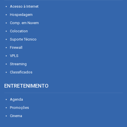
Acesso à Internet
Hospedagem
Comp. em Nuvem
Colocation
Suporte Técnico
Firewall
VPLS
Streaming
Classificados
ENTRETENIMENTO
Agenda
Promoções
Cinema