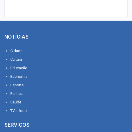
NOTÍCIAS
Cidade
Cultura
Educação
Economia
Esporte
Política
Saúde
TV Infonet
SERVIÇOS