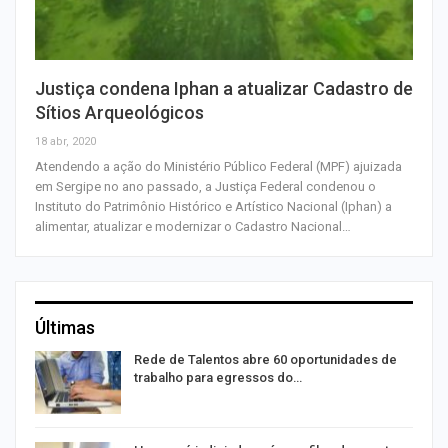
Justiça condena Iphan a atualizar Cadastro de
Sítios Arqueológicos
18 abr, 2020
Atendendo a ação do Ministério Público Federal (MPF) ajuizada
em Sergipe no ano passado, a Justiça Federal condenou o
Instituto do Patrimônio Histórico e Artístico Nacional (Iphan) a
alimentar, atualizar e modernizar o Cadastro Nacional…
Últimas
Rede de Talentos abre 60 oportunidades de
trabalho para egressos do…