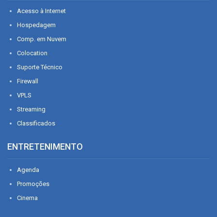
Acesso à Internet
Hospedagem
Comp. em Nuvem
Colocation
Suporte Técnico
Firewall
VPLS
Streaming
Classificados
ENTRETENIMENTO
Agenda
Promoções
Cinema