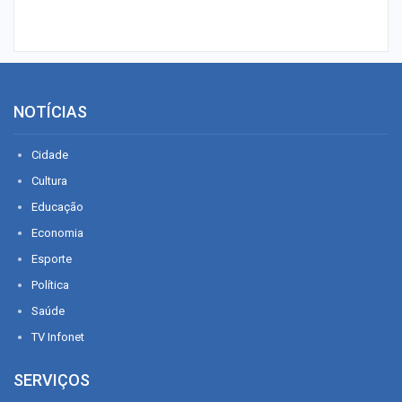
NOTÍCIAS
Cidade
Cultura
Educação
Economia
Esporte
Política
Saúde
TV Infonet
SERVIÇOS