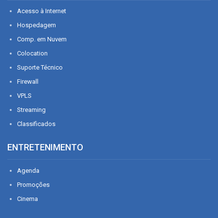
Acesso à Internet
Hospedagem
Comp. em Nuvem
Colocation
Suporte Técnico
Firewall
VPLS
Streaming
Classificados
ENTRETENIMENTO
Agenda
Promoções
Cinema