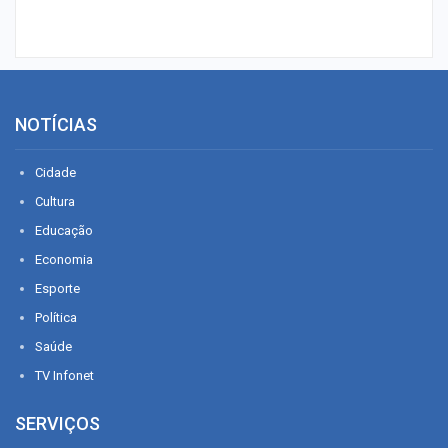
NOTÍCIAS
Cidade
Cultura
Educação
Economia
Esporte
Política
Saúde
TV Infonet
SERVIÇOS