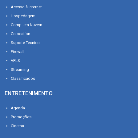
Acesso à Internet
Hospedagem
Comp. em Nuvem
Colocation
Suporte Técnico
Firewall
VPLS
Streaming
Classificados
ENTRETENIMENTO
Agenda
Promoções
Cinema