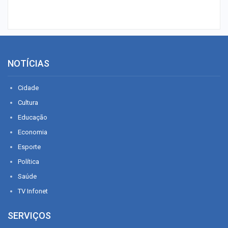
NOTÍCIAS
Cidade
Cultura
Educação
Economia
Esporte
Política
Saúde
TV Infonet
SERVIÇOS