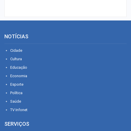
NOTÍCIAS
Cidade
Cultura
Educação
Economia
Esporte
Política
Saúde
TV Infonet
SERVIÇOS