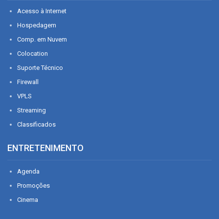
Acesso à Internet
Hospedagem
Comp. em Nuvem
Colocation
Suporte Técnico
Firewall
VPLS
Streaming
Classificados
ENTRETENIMENTO
Agenda
Promoções
Cinema