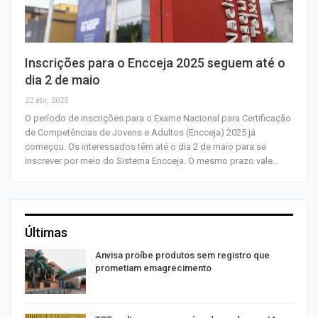
Inscrições para o Encceja 2025 seguem até o
dia 2 de maio
22 abr, 2025
O período de inscrições para o Exame Nacional para Certificação
de Competências de Jovens e Adultos (Encceja) 2025 já
começou. Os interessados têm até o dia 2 de maio para se
inscrever por meio do Sistema Encceja. O mesmo prazo vale…
Últimas
Anvisa proíbe produtos sem registro que
prometiam emagrecimento