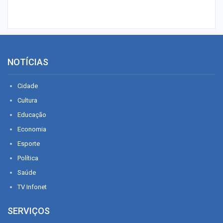
NOTÍCIAS
Cidade
Cultura
Educação
Economia
Esporte
Política
Saúde
TV Infonet
SERVIÇOS