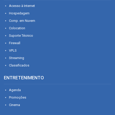
Acesso à Internet
Hospedagem
Comp. em Nuvem
Colocation
Suporte Técnico
Firewall
VPLS
Streaming
Classificados
ENTRETENIMENTO
Agenda
Promoções
Cinema