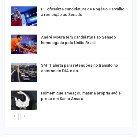
PT oficializa candidatura de Rogério Carvalho
à reeleição ao Senado
André Moura tem candidatura ao Senado
homologada pelo União Brasil
SMTT alerta para retenções no trânsito no
entorno do DIA e do…
Homem que ameaçou matar a própria avó é
preso em Santo Amaro