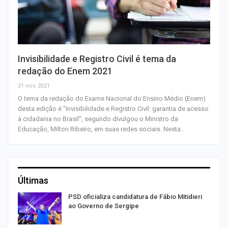
Invisibilidade e Registro Civil é tema da
redação do Enem 2021
21 nov, 2021
O tema da redação do Exame Nacional do Ensino Médio (Enem)
desta edição é "Invisibilidade e Registro Civil: garantia de acesso
à cidadania no Brasil", segundo divulgou o Ministro da
Educação, Milton Ribeiro, em suas redes sociais. Nesta…
Últimas
ra
PSD oficializa candidatura de Fábio Mitidieri
ao Governo de Sergipe