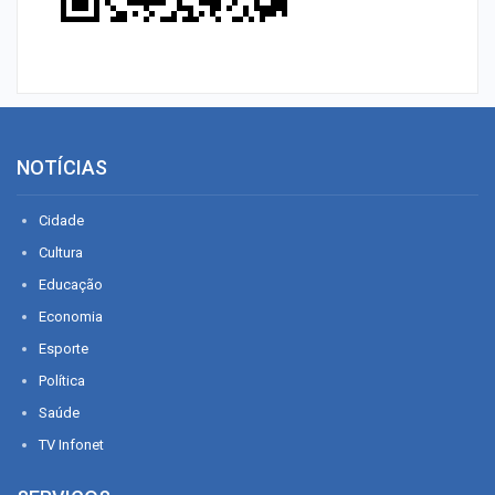
NOTÍCIAS
Cidade
Cultura
Educação
Economia
Esporte
Política
Saúde
TV Infonet