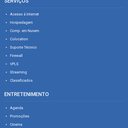
SERVIÇOS
Acesso à Internet
Hospedagem
Comp. em Nuvem
Colocation
Suporte Técnico
Firewall
VPLS
Streaming
Classificados
ENTRETENIMENTO
Agenda
Promoções
Cinema