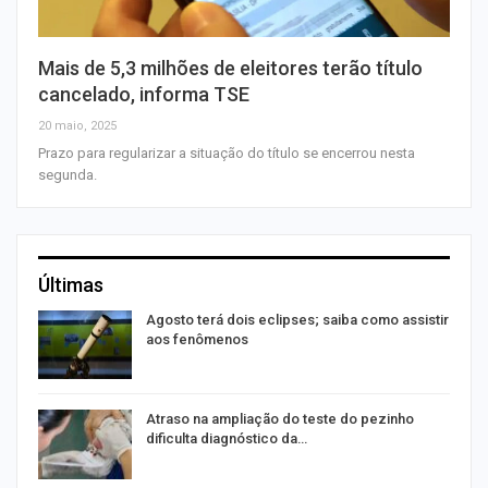
Mais de 5,3 milhões de eleitores terão título
cancelado, informa TSE
20 maio, 2025
Prazo para regularizar a situação do título se encerrou nesta
segunda.
Últimas
Agosto terá dois eclipses; saiba como assistir
aos fenômenos
Atraso na ampliação do teste do pezinho
dificulta diagnóstico da…