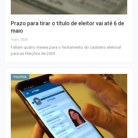
Prazo para tirar o título de eleitor vai até 6 de
maio
9 jan, 2026
Faltam quatro meses para o fechamento do cadastro eleitoral
para as Eleições de 2026
POLÍTICA