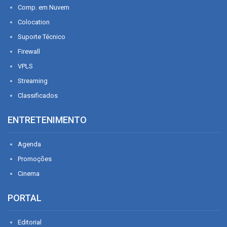
Comp. em Nuvem
Colocation
Suporte Técnico
Firewall
VPLS
Streaming
Classificados
ENTRETENIMENTO
Agenda
Promoções
Cinema
PORTAL
Editorial