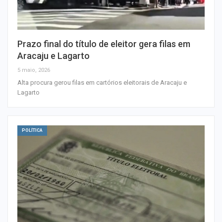
Prazo final do título de eleitor gera filas em
Aracaju e Lagarto
5 maio, 2026
Alta procura gerou filas em cartórios eleitorais de Aracaju e
Lagarto
POLÍTICA