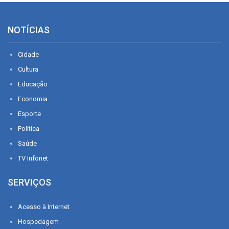
NOTÍCIAS
Cidade
Cultura
Educação
Economia
Esporte
Política
Saúde
TV Infonet
SERVIÇOS
Acesso à Internet
Hospedagem