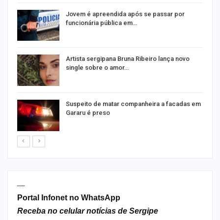
na
Jovem é apreendida após se passar por
funcionária pública em…
s
Artista sergipana Bruna Ribeiro lança novo
single sobre o amor…
Suspeito de matar companheira a facadas em
Gararu é preso
----
Portal Infonet no WhatsApp
Receba no celular notícias de Sergipe