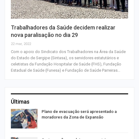
Trabalhadores da Saúde decidem realizar
nova paralisação no dia 29
22 mar, 2022
Com o apoio do Sindicato dos Trabalhadores na Área da Saúde
do Estado de Sergipe (Sintasa), os servidores estatutários e
celetistas da Fundação Hospitalar de Saúde (FHS), Fundação
Estadual de Saúde (Funesa) e Fundação de Saúde Parreiras…
Últimas
Plano de evacuação será apresentado a
moradores da Zona de Expansão