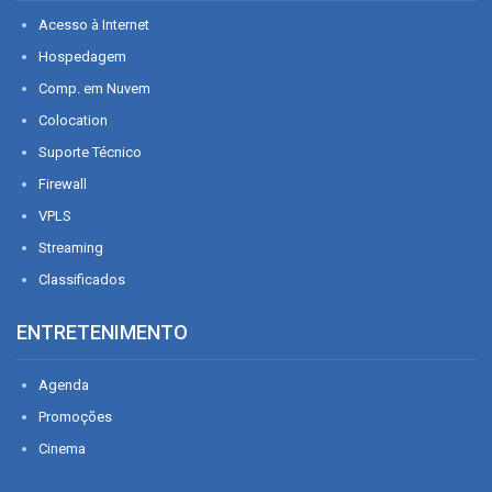
Acesso à Internet
Hospedagem
Comp. em Nuvem
Colocation
Suporte Técnico
Firewall
VPLS
Streaming
Classificados
ENTRETENIMENTO
Agenda
Promoções
Cinema