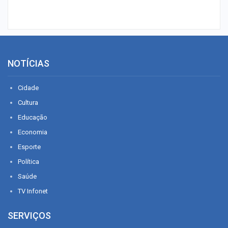
NOTÍCIAS
Cidade
Cultura
Educação
Economia
Esporte
Política
Saúde
TV Infonet
SERVIÇOS