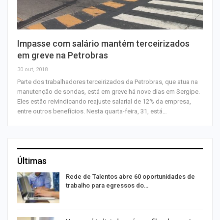
Impasse com salário mantém terceirizados
em greve na Petrobras
30 out, 2018
Parte dos trabalhadores terceirizados da Petrobras, que atua na
manutenção de sondas, está em greve há nove dias em Sergipe.
Eles estão reivindicando reajuste salarial de 12% da empresa,
entre outros benefícios. Nesta quarta-feira, 31, está…
Últimas
Rede de Talentos abre 60 oportunidades de
trabalho para egressos do…