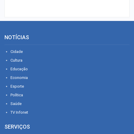
NOTÍCIAS
Cidade
Cultura
Educação
Economia
Esporte
Política
Saúde
TV Infonet
SERVIÇOS