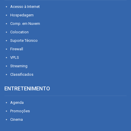
Acesso à Internet
Hospedagem
Comp. em Nuvem
Colocation
Suporte Técnico
Firewall
VPLS
Streaming
Classificados
ENTRETENIMENTO
Agenda
Promoções
Cinema