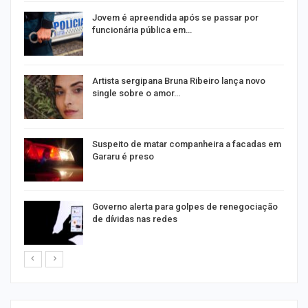
na
Jovem é apreendida após se passar por
funcionária pública em…
s
Artista sergipana Bruna Ribeiro lança novo
single sobre o amor…
Suspeito de matar companheira a facadas em
Gararu é preso
o
Governo alerta para golpes de renegociação
de dívidas nas redes