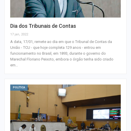
Dia dos Tribunais de Contas
17 jan, 2022
A data, 17/01, remete ao dia em que o Tribunal de Contas da
União - TCU - que hoje completa 129 anos - entrou em
funcionamento no Brasil, em 1893, durante o governo do
Marechal Floriano Peixoto, embora o órgão tenha sido criado
em…
POLÍTICA