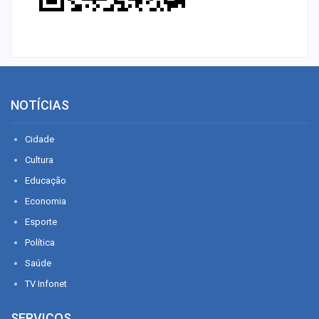
NOTÍCIAS
Cidade
Cultura
Educação
Economia
Esporte
Política
Saúde
TV Infonet
SERVIÇOS