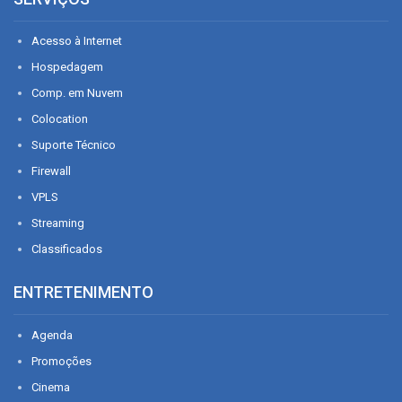
Acesso à Internet
Hospedagem
Comp. em Nuvem
Colocation
Suporte Técnico
Firewall
VPLS
Streaming
Classificados
ENTRETENIMENTO
Agenda
Promoções
Cinema