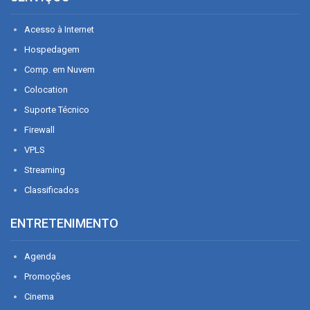
Acesso à Internet
Hospedagem
Comp. em Nuvem
Colocation
Suporte Técnico
Firewall
VPLS
Streaming
Classificados
ENTRETENIMENTO
Agenda
Promoções
Cinema