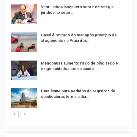
Vitor Lisboa lança livro sobre estratégia
jurídica no setor…
Casal é retirado do mar após princípio de
afogamento na Praia dos…
ir
Menopausa aumento risco de olho seco e
exige cuidados com a saúde…
Data-limite para pedidos de registros de
candidaturas termina dia…