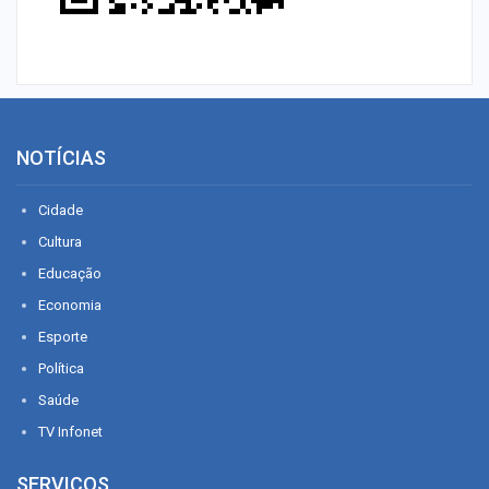
NOTÍCIAS
Cidade
Cultura
Educação
Economia
Esporte
Política
Saúde
TV Infonet
SERVIÇOS