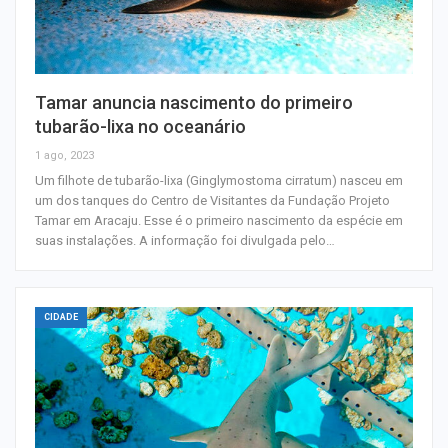
Tamar anuncia nascimento do primeiro
tubarão-lixa no oceanário
1 ago, 2023
Um filhote de tubarão-lixa (Ginglymostoma cirratum) nasceu em
um dos tanques do Centro de Visitantes da Fundação Projeto
Tamar em Aracaju. Esse é o primeiro nascimento da espécie em
suas instalações. A informação foi divulgada pelo…
CIDADE