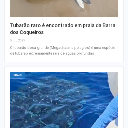
Tubarão raro é encontrado em praia da Barra
dos Coqueiros
5 jul, 2025
O tubarão-boca-grande (Megachasma pelagios) é uma espécie
de tubarão extremamente rara de águas profundas
CIDADE