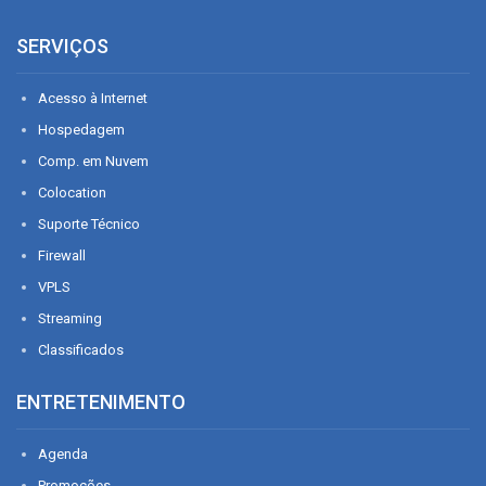
SERVIÇOS
Acesso à Internet
Hospedagem
Comp. em Nuvem
Colocation
Suporte Técnico
Firewall
VPLS
Streaming
Classificados
ENTRETENIMENTO
Agenda
Promoções