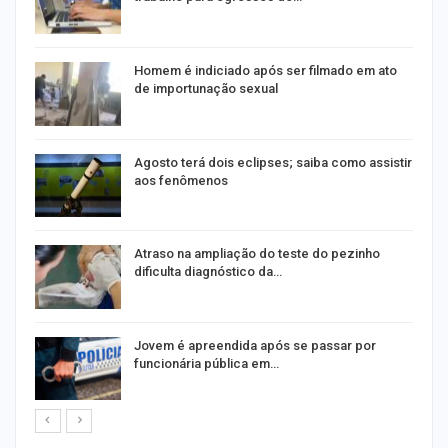
Homem é indiciado após ser filmado em ato
de importunação sexual
Agosto terá dois eclipses; saiba como assistir
aos fenômenos
Atraso na ampliação do teste do pezinho
dificulta diagnóstico da…
na
Jovem é apreendida após se passar por
funcionária pública em…