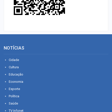
NOTÍCIAS
Cidade
Cultura
Educação
Economia
Esporte
Política
Saúde
TV Infonet