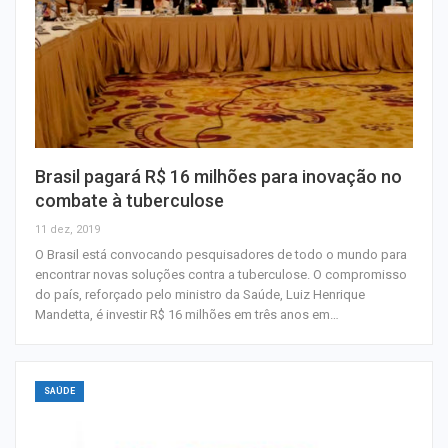
Brasil pagará R$ 16 milhões para inovação no
combate à tuberculose
11 dez, 2019
O Brasil está convocando pesquisadores de todo o mundo para
encontrar novas soluções contra a tuberculose. O compromisso
do país, reforçado pelo ministro da Saúde, Luiz Henrique
Mandetta, é investir R$ 16 milhões em três anos em…
SAÚDE