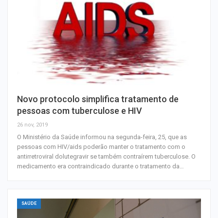
Novo protocolo simplifica tratamento de
pessoas com tuberculose e HIV
26 nov, 2019
O Ministério da Saúde informou na segunda-feira, 25, que as
pessoas com HIV/aids poderão manter o tratamento com o
antirretroviral dolutegravir se também contraírem tuberculose. O
medicamento era contraindicado durante o tratamento da…
SAÚDE