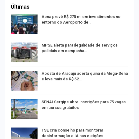
Últimas
Aena prevê R$ 275 mi em investimentos no
entorno do Aeroporto de…
MPSE alerta para ilegalidade de serviços
policiais em campanha…
Aposta de Aracaju acerta quina da Mega-Sena
e leva mais de R$ 52…
or
SENAI Sergipe abre inscrições para 75 vagas
em cursos gratuitos
TSE cria conselho para monitorar
desinformação e IA nas eleições