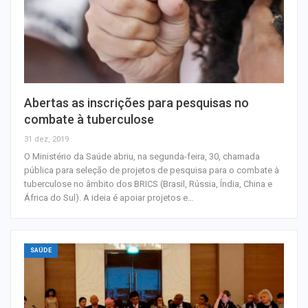
Abertas as inscrições para pesquisas no
combate à tuberculose
31 dez, 2019
O Ministério da Saúde abriu, na segunda-feira, 30, chamada
pública para seleção de projetos de pesquisa para o combate à
tuberculose no âmbito dos BRICS (Brasil, Rússia, Índia, China e
África do Sul). A ideia é apoiar projetos e…
SAÚDE