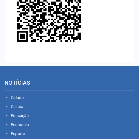
NOTÍCIAS
Cidade
Cultura
Educação
Economia
Esporte