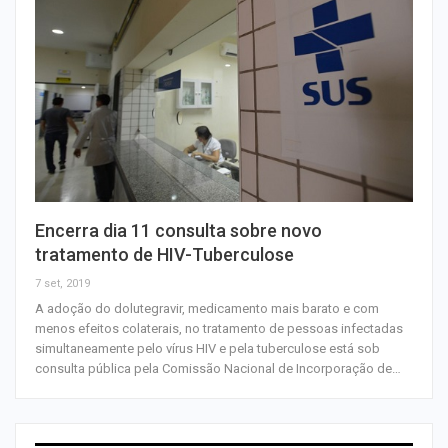
Encerra dia 11 consulta sobre novo
tratamento de HIV-Tuberculose
7 set, 2019
A adoção do dolutegravir, medicamento mais barato e com
menos efeitos colaterais, no tratamento de pessoas infectadas
simultaneamente pelo vírus HIV e pela tuberculose está sob
consulta pública pela Comissão Nacional de Incorporação de…