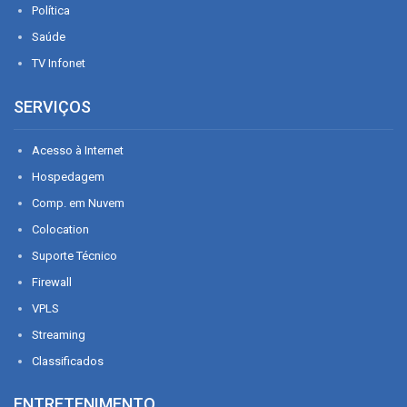
Política
Saúde
TV Infonet
SERVIÇOS
Acesso à Internet
Hospedagem
Comp. em Nuvem
Colocation
Suporte Técnico
Firewall
VPLS
Streaming
Classificados
ENTRETENIMENTO