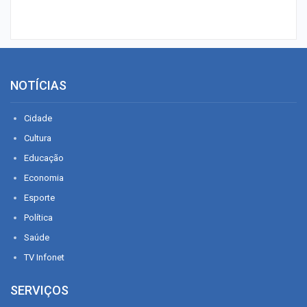
NOTÍCIAS
Cidade
Cultura
Educação
Economia
Esporte
Política
Saúde
TV Infonet
SERVIÇOS