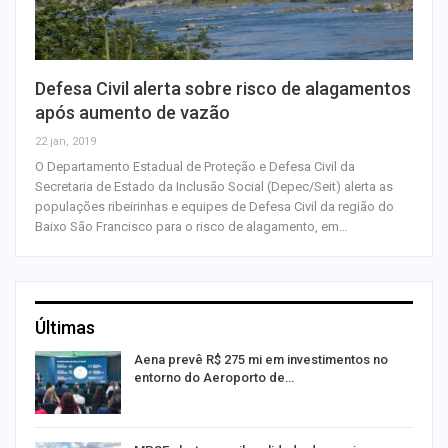
Defesa Civil alerta sobre risco de alagamentos
após aumento de vazão
22 jan, 2019
O Departamento Estadual de Proteção e Defesa Civil da
Secretaria de Estado da Inclusão Social (Depec/Seit) alerta as
populações ribeirinhas e equipes de Defesa Civil da região do
Baixo São Francisco para o risco de alagamento, em…
Últimas
Aena prevê R$ 275 mi em investimentos no
entorno do Aeroporto de…