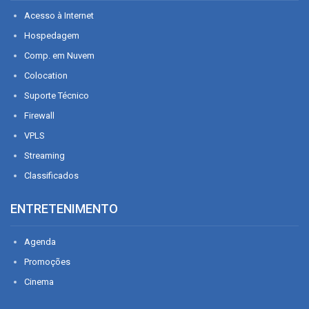
Acesso à Internet
Hospedagem
Comp. em Nuvem
Colocation
Suporte Técnico
Firewall
VPLS
Streaming
Classificados
ENTRETENIMENTO
Agenda
Promoções
Cinema