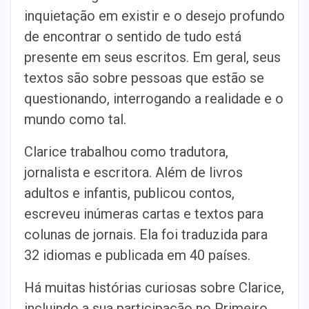
inquietação em existir e o desejo profundo
de encontrar o sentido de tudo está
presente em seus escritos. Em geral, seus
textos são sobre pessoas que estão se
questionando, interrogando a realidade e o
mundo como tal.
Clarice trabalhou como tradutora,
jornalista e escritora. Além de livros
adultos e infantis, publicou contos,
escreveu inúmeras cartas e textos para
colunas de jornais. Ela foi traduzida para
32 idiomas e publicada em 40 países.
Há muitas histórias curiosas sobre Clarice,
incluindo a sua participação no Primeiro