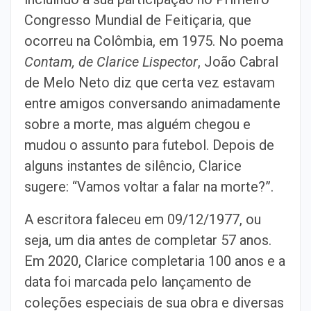
Congresso Mundial de Feitiçaria, que
ocorreu na Colômbia, em 1975. No poema
Contam, de Clarice Lispector
, João Cabral
de Melo Neto diz que certa vez estavam
entre amigos conversando animadamente
sobre a morte, mas alguém chegou e
mudou o assunto para futebol. Depois de
alguns instantes de silêncio, Clarice
sugere: “Vamos voltar a falar na morte?”.
A escritora faleceu em 09/12/1977, ou
seja, um dia antes de completar 57 anos.
Em 2020, Clarice completaria 100 anos e a
data foi marcada pelo lançamento de
coleções especiais de sua obra e diversas