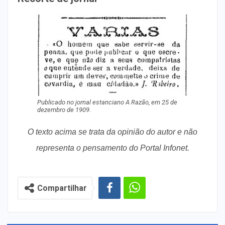
Publicado no jornal estanciano A Razão, em 25 de
dezembro de 1909.
O texto acima se trata da opinião do autor e não
representa o pensamento do Portal Infonet.
Compartilhar