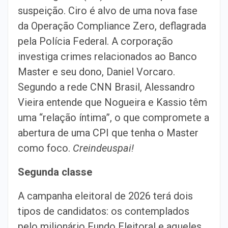
suspeição. Ciro é alvo de uma nova fase
da Operação Compliance Zero, deflagrada
pela Polícia Federal. A corporação
investiga crimes relacionados ao Banco
Master e seu dono, Daniel Vorcaro.
Segundo a rede CNN Brasil, Alessandro
Vieira entende que Nogueira e Kassio têm
uma “relação íntima”, o que compromete a
abertura de uma CPI que tenha o Master
como foco.
Creindeuspai!
Segunda classe
A campanha eleitoral de 2026 terá dois
tipos de candidatos: os contemplados
pelo milionário Fundo Eleitoral e aqueles