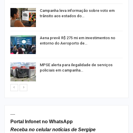
Campanha leva informação sobre voto em
trânsito aos estados do…
Aena prevê R$ 275 mi em investimentos no
entorno do Aeroporto de…
MPSE alerta para ilegalidade de serviços
policiais em campanha…
----
Portal Infonet no WhatsApp
Receba no celular notícias de Sergipe