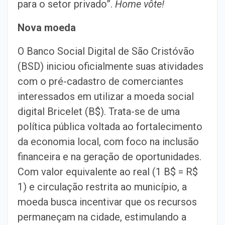
para o setor privado”.
Home vôte!
Nova moeda
O Banco Social Digital de São Cristóvão
(BSD) iniciou oficialmente suas atividades
com o pré-cadastro de comerciantes
interessados em utilizar a moeda social
digital Bricelet (B$). Trata-se de uma
política pública voltada ao fortalecimento
da economia local, com foco na inclusão
financeira e na geração de oportunidades.
Com valor equivalente ao real (1 B$ = R$
1) e circulação restrita ao município, a
moeda busca incentivar que os recursos
permaneçam na cidade, estimulando a