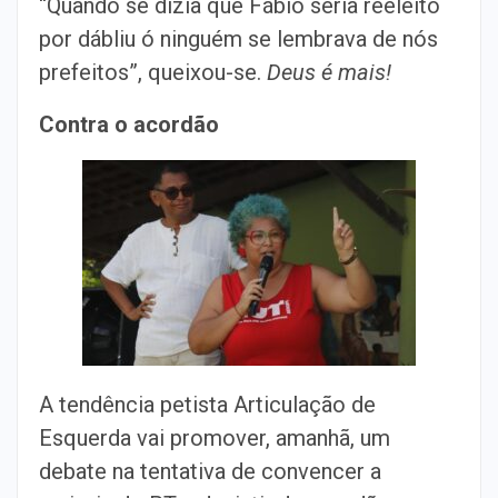
“Quando se dizia que Fábio seria reeleito
por dábliu ó ninguém se lembrava de nós
prefeitos”, queixou-se.
Deus é mais!
Contra o acordão
A tendência petista Articulação de
Esquerda vai promover, amanhã, um
debate na tentativa de convencer a