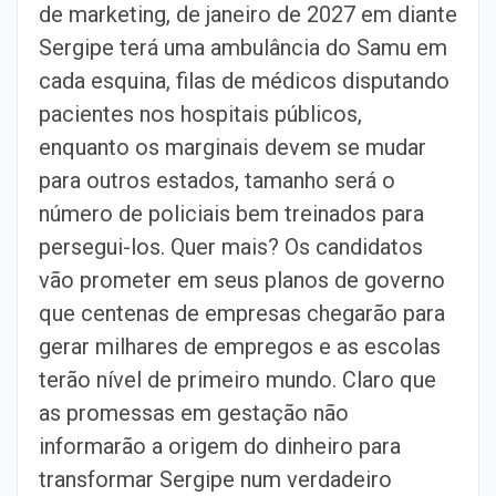
de marketing, de janeiro de 2027 em diante
Sergipe terá uma ambulância do Samu em
cada esquina, filas de médicos disputando
pacientes nos hospitais públicos,
enquanto os marginais devem se mudar
para outros estados, tamanho será o
número de policiais bem treinados para
persegui-los. Quer mais? Os candidatos
vão prometer em seus planos de governo
que centenas de empresas chegarão para
gerar milhares de empregos e as escolas
terão nível de primeiro mundo. Claro que
as promessas em gestação não
informarão a origem do dinheiro para
transformar Sergipe num verdadeiro