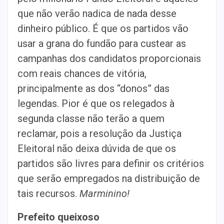
que não verão nadica de nada desse
dinheiro público. É que os partidos vão
usar a grana do fundão para custear as
campanhas dos candidatos proporcionais
com reais chances de vitória,
principalmente as dos “donos” das
legendas. Pior é que os relegados à
segunda classe não terão a quem
reclamar, pois a resolução da Justiça
Eleitoral não deixa dúvida de que os
partidos são livres para definir os critérios
que serão empregados na distribuição de
tais recursos.
Marminino!
Prefeito queixoso