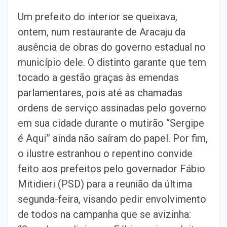
Um prefeito do interior se queixava,
ontem, num restaurante de Aracaju da
ausência de obras do governo estadual no
município dele. O distinto garante que tem
tocado a gestão graças às emendas
parlamentares, pois até as chamadas
ordens de serviço assinadas pelo governo
em sua cidade durante o mutirão “Sergipe
é Aqui” ainda não saíram do papel. Por fim,
o ilustre estranhou o repentino convide
feito aos prefeitos pelo governador Fábio
Mitidieri (PSD) para a reunião da última
segunda-feira, visando pedir envolvimento
de todos na campanha que se avizinha: