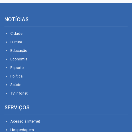
NOTÍCIAS
Cidade
Cultura
Educação
Economia
Esporte
Política
Saúde
TV Infonet
SERVIÇOS
Acesso à Internet
Hospedagem