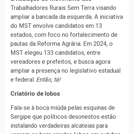
Trabalhadores Rurais Sem Terra visando
ampliar a bancada da esquerda. A iniciativa
do MST envolve candidatos em 13
estados, com foco no fortalecimento de
pautas da Reforma Agrária. Em 2024, o
MST elegeu 133 candidatos, entre
vereadores e prefeitos, e busca agora
ampliar a presença no legislativo estadual
e federal.
Então, tá!
Criatório de lobos
Fala-se à boca miúda pelas esquinas de
Sergipe que políticos desonestos estão
instalando verdadeiras alcateias para