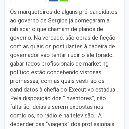
Os marqueteiros de alguns pré-candidatos
ao governo de Sergipe já começaram a
rabiscar o que chamam de planos de
governo. Na verdade, são obras de ficção
com as quais os postulantes à cadeira de
governador vão tentar iludir o eleitorado.
gabaritados profissionais de marketing
político estão concebendo vistosas
promessas, com as quais vestirão os
candidatos à chefia do Executivo estadual.
Pela disposição dos “inventores”, não
faltarão ideias a serem expostas nos
comícios, no rádio e na televisão. A
depender das “viagens” dos profissionais