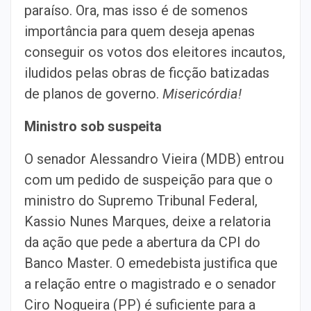
paraíso. Ora, mas isso é de somenos
importância para quem deseja apenas
conseguir os votos dos eleitores incautos,
iludidos pelas obras de ficção batizadas
de planos de governo.
Misericórdia!
Ministro sob suspeita
O senador Alessandro Vieira (MDB) entrou
com um pedido de suspeição para que o
ministro do Supremo Tribunal Federal,
Kassio Nunes Marques, deixe a relatoria
da ação que pede a abertura da CPI do
Banco Master. O emedebista justifica que
a relação entre o magistrado e o senador
Ciro Nogueira (PP) é suficiente para a