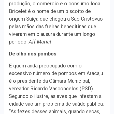
produção, o comércio e o consumo local.
Bricelet é o nome de um biscoito de
origem Suíça que chegou a São Cristóvão
pelas mãos das freiras beneditinas que
viveram em clausura durante um longo
período.
Aff Maria!
De olho nos pombos
E quem anda preocupado com o
excessivo número de pombos em Aracaju
é o presidente da Câmara Municipal,
vereador Ricardo Vasconcelos (PSD).
Segundo o ilustre, as aves que infestam a
cidade são um problema de saúde pública:
“As fezes desses animais, quando secas,