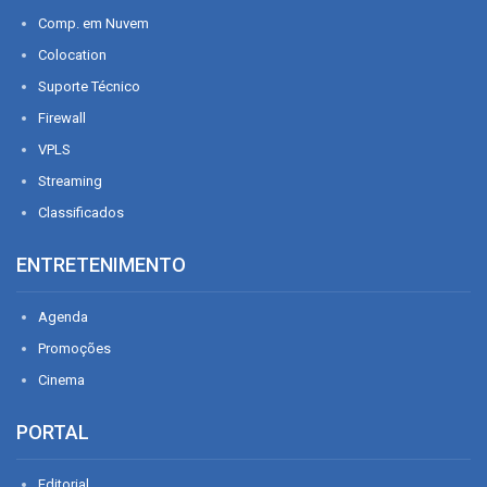
Comp. em Nuvem
Colocation
Suporte Técnico
Firewall
VPLS
Streaming
Classificados
ENTRETENIMENTO
Agenda
Promoções
Cinema
PORTAL
Editorial