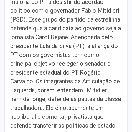
maioria do PT a desistir do acordão
político com o governador Fábio Mitidieri
(PSD). Esse grupo do partido da estrelinha
defende que a candidata ao governo seja a
jornalista Carol Rejane. Abençoada pelo
presidente Lula da Silva (PT), a aliança do
PT com os governistas tem como
principal objetivo reeleger o senador e
presidente estadual do PT Rogério
Carvalho. Os integrantes da Articulação de
Esquerda, porém, entendem “Mitidieri,
nem de longe, defende as pautas da classe
trabalhadora. Ele é notadamente um
neoliberal e como tal, privatista que
defende transferir as políticas de estado