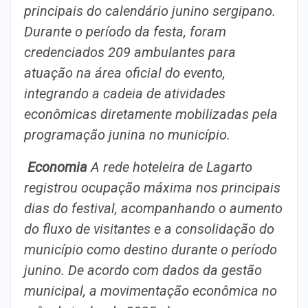
principais do calendário junino sergipano.
Durante o período da festa, foram
credenciados 209 ambulantes para
atuação na área oficial do evento,
integrando a cadeia de atividades
econômicas diretamente mobilizadas pela
programação junina no município.
Economia
A rede hoteleira de Lagarto
registrou ocupação máxima nos principais
dias do festival, acompanhando o aumento
do fluxo de visitantes e a consolidação do
município como destino durante o período
junino. De acordo com dados da gestão
municipal, a movimentação econômica no