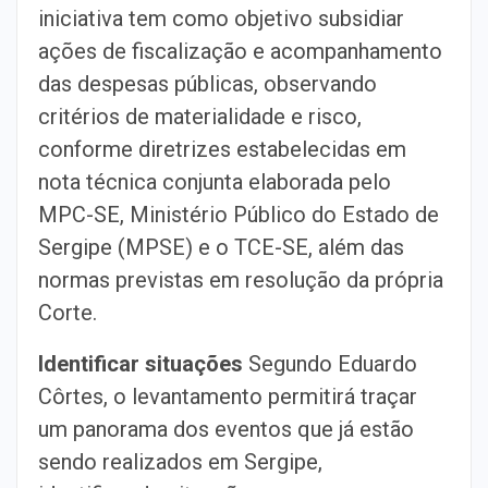
iniciativa tem como objetivo subsidiar
ações de fiscalização e acompanhamento
das despesas públicas, observando
critérios de materialidade e risco,
conforme diretrizes estabelecidas em
nota técnica conjunta elaborada pelo
MPC-SE, Ministério Público do Estado de
Sergipe (MPSE) e o TCE-SE, além das
normas previstas em resolução da própria
Corte.
Identificar situações
Segundo Eduardo
Côrtes, o levantamento permitirá traçar
um panorama dos eventos que já estão
sendo realizados em Sergipe,