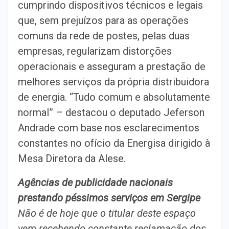
cumprindo dispositivos técnicos e legais
que, sem prejuízos para as operações
comuns da rede de postes, pelas duas
empresas, regularizam distorções
operacionais e asseguram a prestação de
melhores serviços da própria distribuidora
de energia. “Tudo comum e absolutamente
normal” – destacou o deputado Jeferson
Andrade com base nos esclarecimentos
constantes no ofício da Energisa dirigido à
Mesa Diretora da Alese.
Agências de publicidade nacionais
prestando péssimos serviços em Sergipe
Não é de hoje que o titular deste espaço
vem recebendo constante reclamação dos