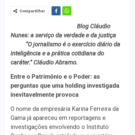
Compartilhar
Blog Cláudio
Nunes: a serviço da verdade e da justiça
“O jornalismo é o exercício diário da
inteligência e a prática cotidiana do
caráter.” Cláudio Abramo.
Entre o Patrimônio e o Poder: as
perguntas que uma holding investigada
inevitavelmente provoca
O nome da empresária Karina Ferreira da
Gama já apareceu em reportagens e
investigações envolvendo o Instituto