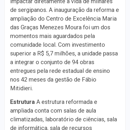
impactar diretamente a vida de milhares
de sergipanos. A inauguração da reforma e
ampliação do Centro de Excelência Maria
das Graças Menezes Moura foi um dos
momentos mais aguardados pela
comunidade local. Com investimento
superior a R$ 5,7 milhões, a unidade passa
a integrar o conjunto de 94 obras
entregues pela rede estadual de ensino
nos 42 meses da gestão de Fábio
Mitidieri.
Estrutura
A estrutura reformada e
ampliada conta com salas de aula
climatizadas, laboratório de ciências, sala
de informática, sala de recursos