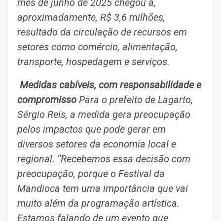
mês de junho de 2025 chegou a,
aproximadamente, R$ 3,6 milhões,
resultado da circulação de recursos em
setores como comércio, alimentação,
transporte, hospedagem e serviços.
Medidas cabíveis, com responsabilidade e
compromisso
Para o prefeito de Lagarto,
Sérgio Reis, a medida gera preocupação
pelos impactos que pode gerar em
diversos setores da economia local e
regional. “Recebemos essa decisão com
preocupação, porque o Festival da
Mandioca tem uma importância que vai
muito além da programação artística.
Estamos falando de um evento que