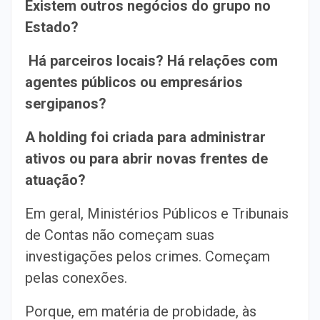
Existem outros negócios do grupo no
Estado?
Há parceiros locais? Há relações com
agentes públicos ou empresários
sergipanos?
A holding foi criada para administrar
ativos ou para abrir novas frentes de
atuação?
Em geral, Ministérios Públicos e Tribunais
de Contas não começam suas
investigações pelos crimes. Começam
pelas conexões.
Porque, em matéria de probidade, às