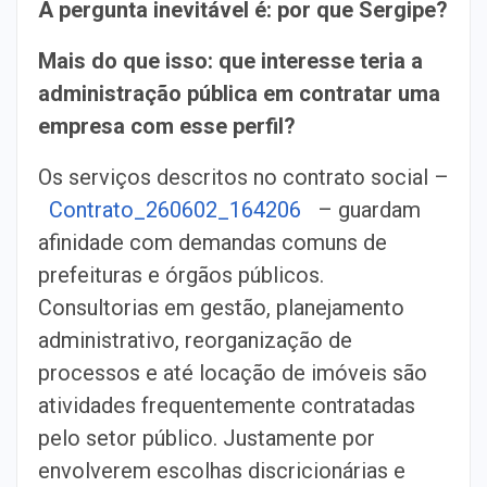
A pergunta inevitável é: por que Sergipe?
Mais do que isso: que interesse teria a
administração pública em contratar uma
empresa com esse perfil?
Os serviços descritos no contrato social –
Contrato_260602_164206
– guardam
afinidade com demandas comuns de
prefeituras e órgãos públicos.
Consultorias em gestão, planejamento
administrativo, reorganização de
processos e até locação de imóveis são
atividades frequentemente contratadas
pelo setor público. Justamente por
envolverem escolhas discricionárias e