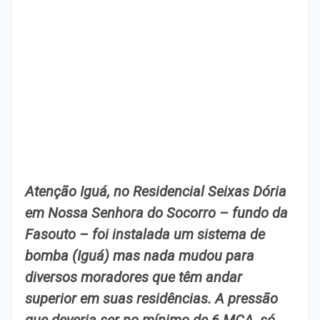
Atenção Iguá, no Residencial Seixas Dória
em Nossa Senhora do Socorro – fundo da
Fasouto – foi instalada um sistema de
bomba (Iguá) mas nada mudou para
diversos moradores que têm andar
superior em suas residências. A pressão