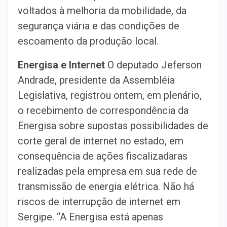
voltados à melhoria da mobilidade, da
segurança viária e das condições de
escoamento da produção local.
Energisa e Internet
O deputado Jeferson
Andrade, presidente da Assembléia
Legislativa, registrou ontem, em plenário,
o recebimento de correspondência da
Energisa sobre supostas possibilidades de
corte geral de internet no estado, em
consequência de ações fiscalizadaras
realizadas pela empresa em sua rede de
transmissão de energia elétrica. Não há
riscos de interrupção de internet em
Sergipe. “A Energisa está apenas