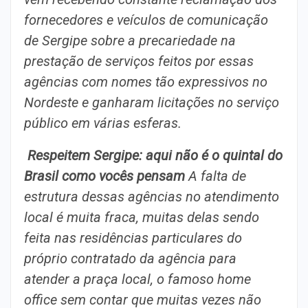
fornecedores e veículos de comunicação
de Sergipe sobre a precariedade na
prestação de serviços feitos por essas
agências com nomes tão expressivos no
Nordeste e ganharam licitações no serviço
público em várias esferas.
Respeitem Sergipe: aqui não é o quintal do
Brasil como vocês pensam
A falta de
estrutura dessas agências no atendimento
local é muita fraca, muitas delas sendo
feita nas residências particulares do
próprio contratado da agência para
atender a praça local, o famoso home
office sem contar que muitas vezes não