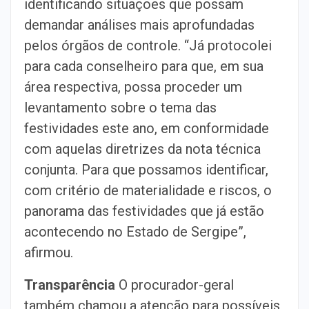
identificando situações que possam
demandar análises mais aprofundadas
pelos órgãos de controle. “Já protocolei
para cada conselheiro para que, em sua
área respectiva, possa proceder um
levantamento sobre o tema das
festividades este ano, em conformidade
com aquelas diretrizes da nota técnica
conjunta. Para que possamos identificar,
com critério de materialidade e riscos, o
panorama das festividades que já estão
acontecendo no Estado de Sergipe”,
afirmou.
Transparência
O procurador-geral
também chamou a atenção para possíveis