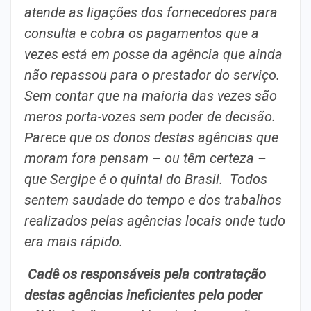
atende as ligações dos fornecedores para
consulta e cobra os pagamentos que a
vezes está em posse da agência que ainda
não repassou para o prestador do serviço.
Sem contar que na maioria das vezes são
meros porta-vozes sem poder de decisão.
Parece que os donos destas agências que
moram fora pensam – ou têm certeza –
que Sergipe é o quintal do Brasil. Todos
sentem saudade do tempo e dos trabalhos
realizados pelas agências locais onde tudo
era mais rápido.
Cadê os responsáveis pela contratação
destas agências ineficientes pelo poder