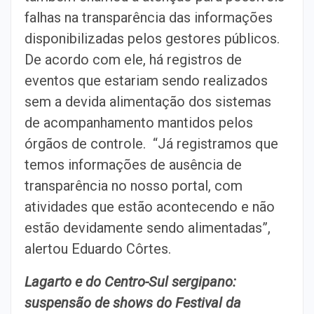
falhas na transparência das informações
disponibilizadas pelos gestores públicos.
De acordo com ele, há registros de
eventos que estariam sendo realizados
sem a devida alimentação dos sistemas
de acompanhamento mantidos pelos
órgãos de controle. “Já registramos que
temos informações de ausência de
transparência no nosso portal, com
atividades que estão acontecendo e não
estão devidamente sendo alimentadas”,
alertou Eduardo Côrtes.
Lagarto e do Centro-Sul sergipano:
suspensão de shows do Festival da