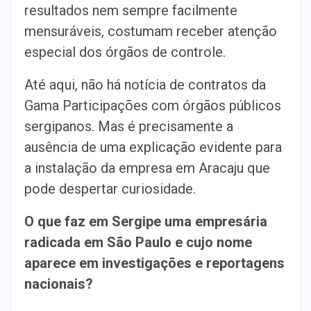
resultados nem sempre facilmente
mensuráveis, costumam receber atenção
especial dos órgãos de controle.
Até aqui, não há notícia de contratos da
Gama Participações com órgãos públicos
sergipanos. Mas é precisamente a
ausência de uma explicação evidente para
a instalação da empresa em Aracaju que
pode despertar curiosidade.
O que faz em Sergipe uma empresária
radicada em São Paulo e cujo nome
aparece em investigações e reportagens
nacionais?