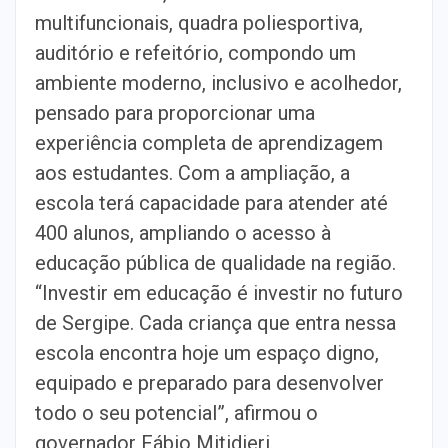
multifuncionais, quadra poliesportiva,
auditório e refeitório, compondo um
ambiente moderno, inclusivo e acolhedor,
pensado para proporcionar uma
experiência completa de aprendizagem
aos estudantes. Com a ampliação, a
escola terá capacidade para atender até
400 alunos, ampliando o acesso à
educação pública de qualidade na região.
“Investir em educação é investir no futuro
de Sergipe. Cada criança que entra nessa
escola encontra hoje um espaço digno,
equipado e preparado para desenvolver
todo o seu potencial”, afirmou o
governador Fábio Mitidieri.