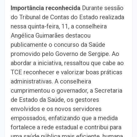
Importância reconhecida
Durante sessão
do Tribunal de Contas do Estado realizada
nessa quinta-feira, 11, a conselheira
Angélica Guimarães destacou
publicamente o concurso da Saúde
promovido pelo Governo de Sergipe. Ao
abordar a iniciativa, ressaltou que cabe ao
TCE reconhecer e valorizar boas práticas
administrativas. A conselheira
cumprimentou o governador, a Secretaria
de Estado da Saúde, os gestores
envolvidos e os novos servidores
empossados, enfatizando que a medida
fortalece a rede estadual e contribui para
uma saúde pública mais eficiente, humana