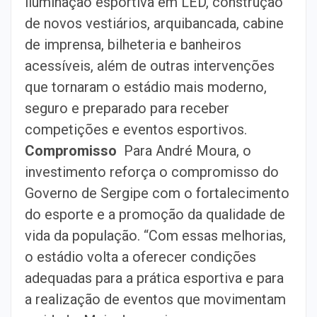
iluminação esportiva em LED, construção
de novos vestiários, arquibancada, cabine
de imprensa, bilheteria e banheiros
acessíveis, além de outras intervenções
que tornaram o estádio mais moderno,
seguro e preparado para receber
competições e eventos esportivos.
Compromisso
Para André Moura, o
investimento reforça o compromisso do
Governo de Sergipe com o fortalecimento
do esporte e a promoção da qualidade de
vida da população. “Com essas melhorias,
o estádio volta a oferecer condições
adequadas para a prática esportiva e para
a realização de eventos que movimentam