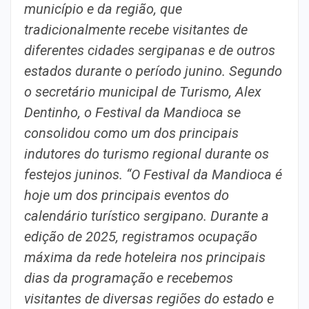
município e da região, que
tradicionalmente recebe visitantes de
diferentes cidades sergipanas e de outros
estados durante o período junino. Segundo
o secretário municipal de Turismo, Alex
Dentinho, o Festival da Mandioca se
consolidou como um dos principais
indutores do turismo regional durante os
festejos juninos. “O Festival da Mandioca é
hoje um dos principais eventos do
calendário turístico sergipano. Durante a
edição de 2025, registramos ocupação
máxima da rede hoteleira nos principais
dias da programação e recebemos
visitantes de diversas regiões do estado e