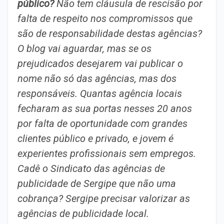
público?
Não tem cláusula de rescisão por
falta de respeito nos compromissos que
são de responsabilidade destas agências?
O blog vai aguardar, mas se os
prejudicados desejarem vai publicar o
nome não só das agências, mas dos
responsáveis. Quantas agência locais
fecharam as sua portas nesses 20 anos
por falta de oportunidade com grandes
clientes público e privado, e jovem é
experientes profissionais sem empregos.
Cadê o Sindicato das agências de
publicidade de Sergipe que não uma
cobrança? Sergipe precisar valorizar as
agências de publicidade local.