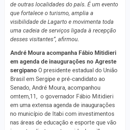
de outras localidades do país. É um evento
que fortalece o turismo, amplia a
visibilidade de Lagarto e movimenta toda
uma cadeia de serviços ligada à recepção
desses visitantes”, afirmou.
André Moura acompanha Fábio Mitidieri
em agenda de inaugurações no Agreste
sergipano
O presidente estadual do União
Brasil em Sergipe e pré-candidato ao
Senado, André Moura, acompanhou
omtem,11, o governador Fábio Mitidieri
em uma extensa agenda de inaugurações
no município de Itabi com investimentos
nas áreas de educação e esporte que vão