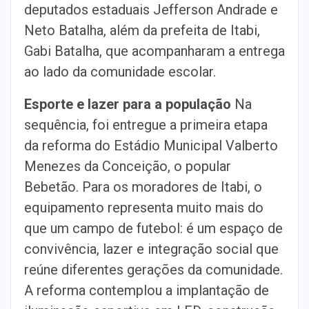
deputados estaduais Jefferson Andrade e
Neto Batalha, além da prefeita de Itabi,
Gabi Batalha, que acompanharam a entrega
ao lado da comunidade escolar.
Esporte e lazer para a população
Na
sequência, foi entregue a primeira etapa
da reforma do Estádio Municipal Valberto
Menezes da Conceição, o popular
Bebetão. Para os moradores de Itabi, o
equipamento representa muito mais do
que um campo de futebol: é um espaço de
convivência, lazer e integração social que
reúne diferentes gerações da comunidade.
A reforma contemplou a implantação de