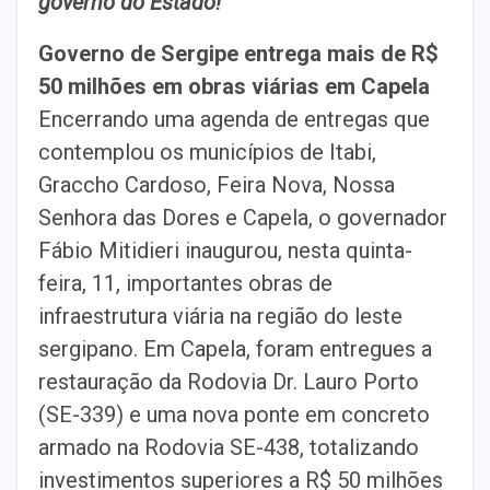
governo do Estado!
Governo de Sergipe entrega mais de R$
50 milhões em obras viárias em Capela
Encerrando uma agenda de entregas que
contemplou os municípios de Itabi,
Graccho Cardoso, Feira Nova, Nossa
Senhora das Dores e Capela, o governador
Fábio Mitidieri inaugurou, nesta quinta-
feira, 11, importantes obras de
infraestrutura viária na região do leste
sergipano. Em Capela, foram entregues a
restauração da Rodovia Dr. Lauro Porto
(SE-339) e uma nova ponte em concreto
armado na Rodovia SE-438, totalizando
investimentos superiores a R$ 50 milhões