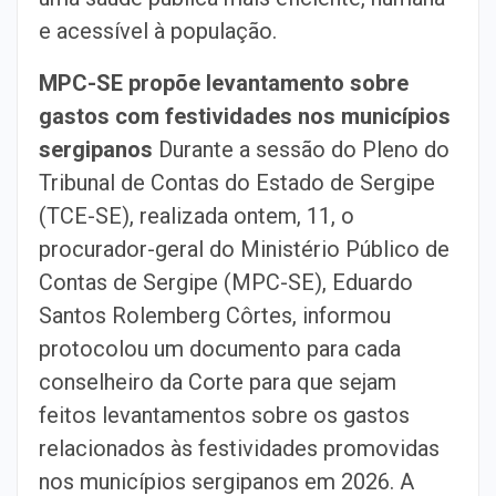
e acessível à população.
MPC-SE propõe levantamento sobre
gastos com festividades nos municípios
sergipanos
Durante a sessão do Pleno do
Tribunal de Contas do Estado de Sergipe
(TCE-SE), realizada ontem, 11, o
procurador-geral do Ministério Público de
Contas de Sergipe (MPC-SE), Eduardo
Santos Rolemberg Côrtes, informou
protocolou um documento para cada
conselheiro da Corte para que sejam
feitos levantamentos sobre os gastos
relacionados às festividades promovidas
nos municípios sergipanos em 2026. A