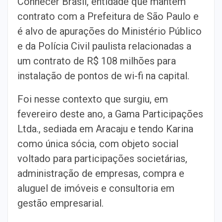
Conhecer Brasil, entidade que mantém
contrato com a Prefeitura de São Paulo e
é alvo de apurações do Ministério Público
e da Polícia Civil paulista relacionadas a
um contrato de R$ 108 milhões para
instalação de pontos de wi-fi na capital.
Foi nesse contexto que surgiu, em
fevereiro deste ano, a Gama Participações
Ltda., sediada em Aracaju e tendo Karina
como única sócia, com objeto social
voltado para participações societárias,
administração de empresas, compra e
aluguel de imóveis e consultoria em
gestão empresarial.