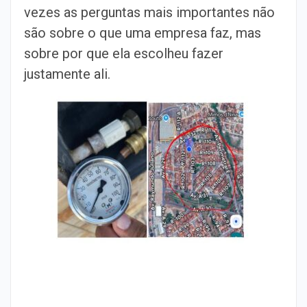
vezes as perguntas mais importantes não
são sobre o que uma empresa faz, mas
sobre por que ela escolheu fazer
justamente ali.