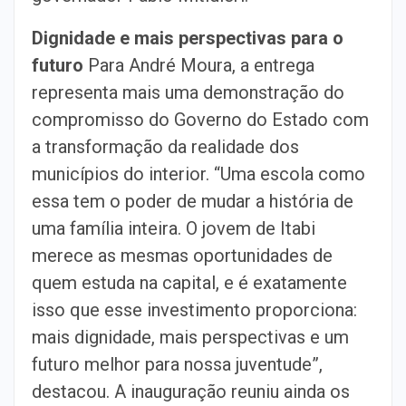
Dignidade e mais perspectivas para o
futuro
Para André Moura, a entrega
representa mais uma demonstração do
compromisso do Governo do Estado com
a transformação da realidade dos
municípios do interior. “Uma escola como
essa tem o poder de mudar a história de
uma família inteira. O jovem de Itabi
merece as mesmas oportunidades de
quem estuda na capital, e é exatamente
isso que esse investimento proporciona:
mais dignidade, mais perspectivas e um
futuro melhor para nossa juventude”,
destacou. A inauguração reuniu ainda os