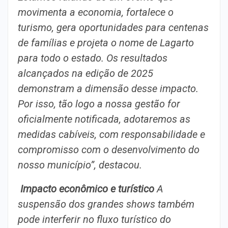
movimenta a economia, fortalece o
turismo, gera oportunidades para centenas
de famílias e projeta o nome de Lagarto
para todo o estado. Os resultados
alcançados na edição de 2025
demonstram a dimensão desse impacto.
Por isso, tão logo a nossa gestão for
oficialmente notificada, adotaremos as
medidas cabíveis, com responsabilidade e
compromisso com o desenvolvimento do
nosso município”, destacou.
Impacto econômico e turístico
A
suspensão dos grandes shows também
pode interferir no fluxo turístico do