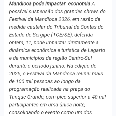
Mandioca pode impactar economia
A
possível suspensão dos grandes shows do
Festival da Mandioca 2026, em razão de
medida cautelar do Tribunal de Contas do
Estado de Sergipe (TCE/SE), deferida
ontem, 11, pode impactar diretamente a
dinâmica econômica e turística de Lagarto
e de municípios da região Centro-Sul
durante o período junino.
Na edição de
2025, o Festival da Mandioca reuniu mais
de 100 mil pessoas ao longo da
programação realizada na praça do
Tanque Grande, com pico superior a 40 mil
participantes em uma única noite,
consolidando o evento como um dos