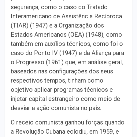
segurança, como o caso do Tratado
Interamericano de Assistência Recíproca
(TIAR) (1947) e a Organização dos
Estados Americanos (OEA) (1948), como
também em auxílios técnicos, como foi o
caso do Ponto IV (1947) e da Aliança para
o Progresso (1961) que, em análise geral,
baseados nas configurações dos seus
respectivos tempos, tinham como
objetivo aplicar programas técnicos e
injetar capital estrangeiro como meio de
desviar a ação comunista no país.
O receio comunista ganhou forças quando
a Revolução Cubana eclodiu, em 1959, e