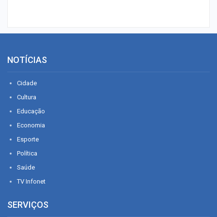
NOTÍCIAS
Cidade
Cultura
Educação
Economia
Esporte
Política
Saúde
TV Infonet
SERVIÇOS