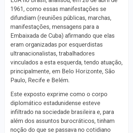
1961, como essas manifestações se
difundiam (reuniões públicas, marchas,
manifestações, mensagens para a
Embaixada de Cuba) afirmando que elas
eram organizadas por esquerdistas
ultranacionalistas, trabalhadores
vinculados a esta esquerda, tendo atuação,
principalmente, em Belo Horizonte, São
Paulo, Recife e Belém.
Este exposto exprime como o corpo
diplomático estadunidense esteve
infiltrado na sociedade brasileira e, para
além dos assuntos burocráticos, tinham
noção do que se passava no cotidiano