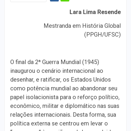
Lara Lima Resende
Mestranda em História Global
(PPGH/UFSC)
O final da 2ª Guerra Mundial (1945)
inaugurou o cenário internacional ao
desenhar, e ratificar, os Estados Unidos
como potência mundial ao abandonar seu
papel isolacionista para o reforço político,
econômico, militar e diplomático nas suas
relações internacionais. Desta forma, sua
política externa se centrou em levar o