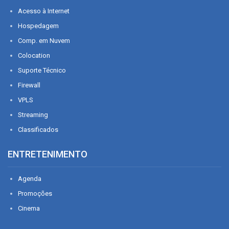
Acesso à Internet
Hospedagem
Comp. em Nuvem
Colocation
Suporte Técnico
Firewall
VPLS
Streaming
Classificados
ENTRETENIMENTO
Agenda
Promoções
Cinema