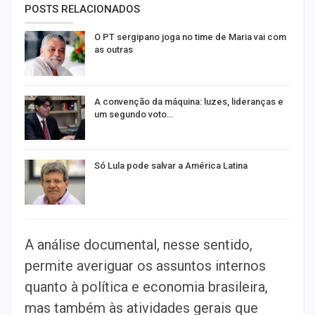
POSTS RELACIONADOS
O PT sergipano joga no time de Maria vai com
as outras
A convenção da máquina: luzes, lideranças e
um segundo voto…
Só Lula pode salvar a América Latina
A análise documental, nesse sentido,
permite averiguar os assuntos internos
quanto à política e economia brasileira,
mas também às atividades gerais que