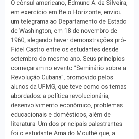
O cônsul americano, Edmund A. da Silveira,
em exercício em Belo Horizonte, enviou
um telegrama ao Departamento de Estado
de Washington, em 18 de novembro de
1960, alegando haver demonstrações pró-
Fidel Castro entre os estudantes desde
setembro do mesmo ano. Seus princípios
começaram no evento “Seminário sobre a
Revolução Cubana”, promovido pelos
alunos da UFMG, que teve como os temas
abordados: a política revolucionária,
desenvolvimento econômico, problemas
educacionais e domésticos, além de
literatura. Um dos principais palestrantes
foi o estudante Arnaldo Mouthé que, a