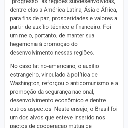
“progresso” às regiões subdesenvolvidas,
dentre elas a América Latina, Ásia e África,
para fins de paz, prosperidades e valores a
partir de auxílio técnico e financeiro. Foi
um meio, portanto, de manter sua
hegemonia à promoção do
desenvolvimento nessas regiões.
No caso latino-americano, o auxílio
estrangeiro, vinculado à política de
Washington, reforçou o anticomunismo e a
promoção da segurança nacional,
desenvolvimento econômico e dentre
outros aspectos. Neste ensejo, o Brasil foi
um dos alvos que esteve inserido nos
pactos de cooperação mútua de