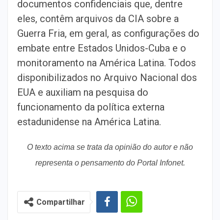
documentos confidenciais que, dentre
eles, contêm arquivos da CIA sobre a
Guerra Fria, em geral, as configurações do
embate entre Estados Unidos-Cuba e o
monitoramento na América Latina. Todos
disponibilizados no Arquivo Nacional dos
EUA e auxiliam na pesquisa do
funcionamento da política externa
estadunidense na América Latina.
O texto acima se trata da opinião do autor e não
representa o pensamento do Portal Infonet.
Compartilhar