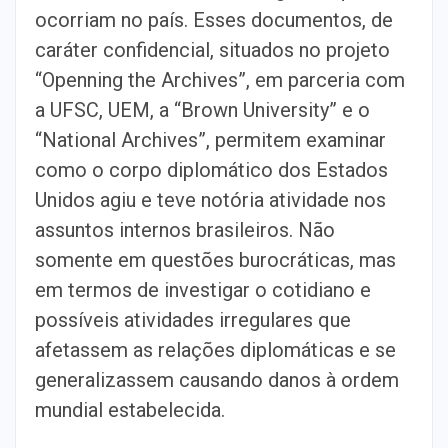
ocorriam no país. Esses documentos, de
caráter confidencial, situados no projeto
“Openning the Archives”, em parceria com
a UFSC, UEM, a “Brown University” e o
“National Archives”, permitem examinar
como o corpo diplomático dos Estados
Unidos agiu e teve notória atividade nos
assuntos internos brasileiros. Não
somente em questões burocráticas, mas
em termos de investigar o cotidiano e
possíveis atividades irregulares que
afetassem as relações diplomáticas e se
generalizassem causando danos à ordem
mundial estabelecida.