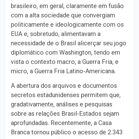
brasileiro, em geral, claramente em fusão
com a alta sociedade que convergiam
politicamente e ideologicamente com os
EUA e, sobretudo, alimentavam a
necessidade de o Brasil alicerçar seu jogo
diplomático com Washington, tendo em
vista o contexto macro, a Guerra Fria, e
micro, a Guerra Fria Latino-Americana.
A abertura dos arquivos e documentos
secretos estadunidenses permitem que,
gradativamente, análises e pesquisas
sobre as relações Brasil-Estados sejam
aprofundadas. Recentemente, a Casa
Branca tornou público o acesso de 2.343