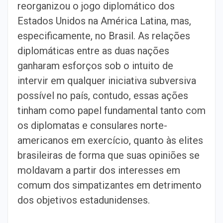
reorganizou o jogo diplomático dos
Estados Unidos na América Latina, mas,
especificamente, no Brasil. As relações
diplomáticas entre as duas nações
ganharam esforços sob o intuito de
intervir em qualquer iniciativa subversiva
possível no país, contudo, essas ações
tinham como papel fundamental tanto com
os diplomatas e consulares norte-
americanos em exercício, quanto às elites
brasileiras de forma que suas opiniões se
moldavam a partir dos interesses em
comum dos simpatizantes em detrimento
dos objetivos estadunidenses.