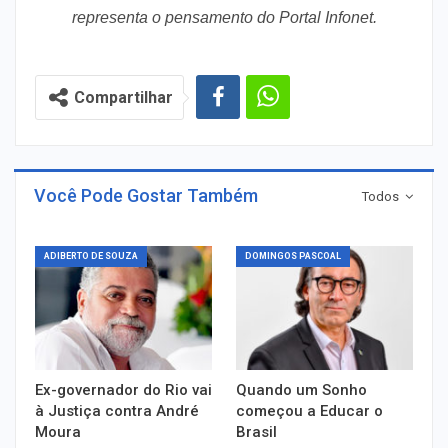
representa o pensamento do Portal Infonet.
Compartilhar
Você Pode Gostar Também
Todos
ADIBERTO DE SOUZA
DOMINGOS PASCOAL
Ex-governador do Rio vai
Quando um Sonho
à Justiça contra André
começou a Educar o
Moura
Brasil