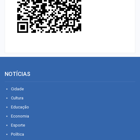
NOTÍCIAS
Cidade
Cultura
Educação
Economia
Esporte
Política