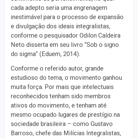
cada adepto seria uma engrenagem
inestimável para o processo de expansão
e divulgação dos ideais integralistas,
conforme o pesquisador Odilon Caldeira
Neto disserta em seu livro “Sob o signo
do sigma” (Eduem, 2014).
Conforme o referido autor, grande
estudioso do tema, o movimento ganhou
muita força. Por mais que intelectuais
reconhecidos tenham sido membros
ativos do movimento, e tenham até
mesmo ocupado lugares de prestígio na
sociedade brasileira – como Gustavo
Barroso, chefe das Milícias Integralistas,