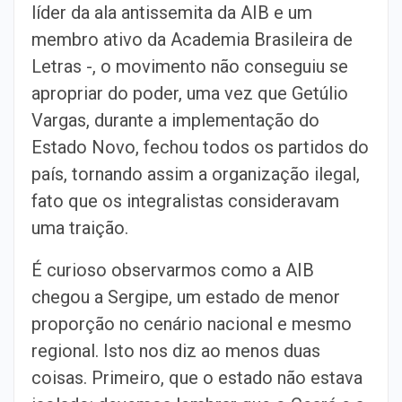
líder da ala antissemita da AIB e um
membro ativo da Academia Brasileira de
Letras -, o movimento não conseguiu se
apropriar do poder, uma vez que Getúlio
Vargas, durante a implementação do
Estado Novo, fechou todos os partidos do
país, tornando assim a organização ilegal,
fato que os integralistas consideravam
uma traição.
É curioso observarmos como a AIB
chegou a Sergipe, um estado de menor
proporção no cenário nacional e mesmo
regional. Isto nos diz ao menos duas
coisas. Primeiro, que o estado não estava