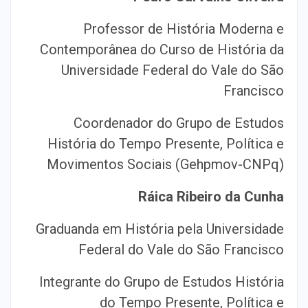
Professor de História Moderna e
Contemporânea do Curso de História da
Universidade Federal do Vale do São
Francisco
Coordenador do Grupo de Estudos
História do Tempo Presente, Política e
Movimentos Sociais (Gehpmov-CNPq)
Ráica Ribeiro da Cunha
Graduanda em História pela Universidade
Federal do Vale do São Francisco
Integrante do Grupo de Estudos História
do Tempo Presente, Política e