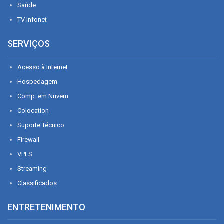
Saúde
TV Infonet
SERVIÇOS
Acesso à Internet
Hospedagem
Comp. em Nuvem
Colocation
Suporte Técnico
Firewall
VPLS
Streaming
Classificados
ENTRETENIMENTO