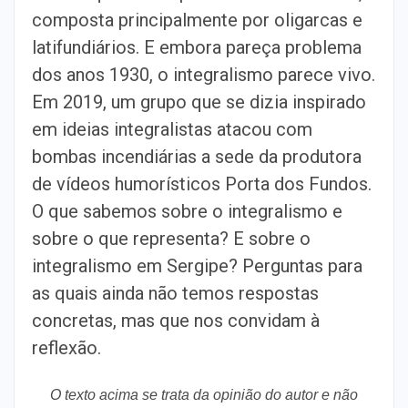
composta principalmente por oligarcas e
latifundiários. E embora pareça problema
dos anos 1930, o integralismo parece vivo.
Em 2019, um grupo que se dizia inspirado
em ideias integralistas atacou com
bombas incendiárias a sede da produtora
de vídeos humorísticos Porta dos Fundos.
O que sabemos sobre o integralismo e
sobre o que representa? E sobre o
integralismo em Sergipe? Perguntas para
as quais ainda não temos respostas
concretas, mas que nos convidam à
reflexão.
O texto acima se trata da opinião do autor e não