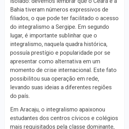
isolado: devemos lembrar que o Ceará e a
Bahia tiveram números expressivos de
filiados, o que pode ter facilitado o acesso
do integralismo a Sergipe. Em segundo
lugar, é importante sublinhar que o
integralismo, naquela quadra histórica,
possuía prestígio e popularidade por se
apresentar como alternativa em um
momento de crise internacional. Este fato
possibilitou sua operação em rede,
levando suas ideias a diferentes regiões
do país.
Em Aracaju, o integralismo apaixonou
estudantes dos centros cívicos e colégios
mais requisitados pela classe dominante,