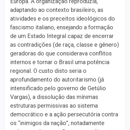
Europa. A organização reproduzia,
adaptando ao contexto brasileiro, as
atividades e os preceitos ideológicos do
fascismo italiano, ensejando a formação
de um Estado Integral capaz de encerrar
as contradições (de raça, classe e gênero)
geradoras do que considerava conflitos
internos e tornar o Brasil uma potência
regional. O custo disto seria o
aprofundamento do autoritarismo (já
intensificado pelo governo de Getúlio
Vargas), a dissolução das mínimas
estruturas permissivas ao sistema
democrático e a ação persecutória contra
os “inimigos da nação”, notadamente