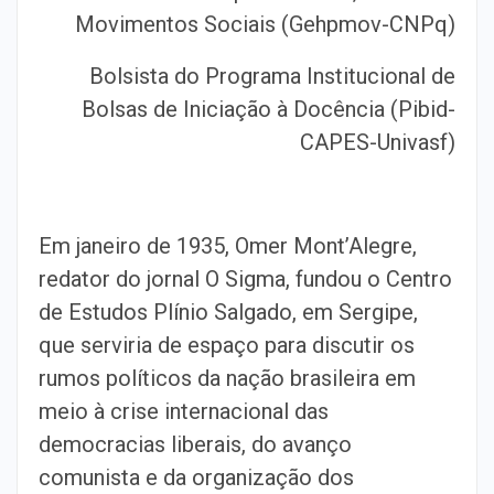
Movimentos Sociais (Gehpmov-CNPq)
Bolsista do Programa Institucional de
Bolsas de Iniciação à Docência (Pibid-
CAPES-Univasf)
Em janeiro de 1935, Omer Mont’Alegre,
redator do jornal O Sigma, fundou o Centro
de Estudos Plínio Salgado, em Sergipe,
que serviria de espaço para discutir os
rumos políticos da nação brasileira em
meio à crise internacional das
democracias liberais, do avanço
comunista e da organização dos