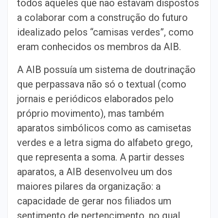
todos aqueles que não estavam dispostos
a colaborar com a construção do futuro
idealizado pelos “camisas verdes”, como
eram conhecidos os membros da AIB.
A AIB possuía um sistema de doutrinação
que perpassava não só o textual (como
jornais e periódicos elaborados pelo
próprio movimento), mas também
aparatos simbólicos como as camisetas
verdes e a letra sigma do alfabeto grego,
que representa a soma. A partir desses
aparatos, a AIB desenvolveu um dos
maiores pilares da organização: a
capacidade de gerar nos filiados um
sentimento de pertencimento, no qual