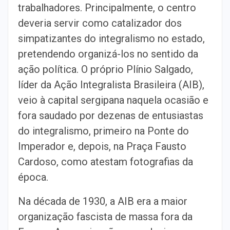
trabalhadores. Principalmente, o centro
deveria servir como catalizador dos
simpatizantes do integralismo no estado,
pretendendo organizá-los no sentido da
ação política. O próprio Plínio Salgado,
líder da Ação Integralista Brasileira (AIB),
veio à capital sergipana naquela ocasião e
fora saudado por dezenas de entusiastas
do integralismo, primeiro na Ponte do
Imperador e, depois, na Praça Fausto
Cardoso, como atestam fotografias da
época.
Na década de 1930, a AIB era a maior
organização fascista de massa fora da