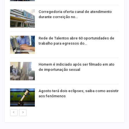
o
Corregedoria oferta canal de atendimento
durante correição no…
Rede de Talentos abre 60 oportunidades de
trabalho para egressos do…
Homem é indiciado após ser filmado em ato
de importunação sexual
Agosto terá dois eclipses; saiba como assistir
aos fenômenos