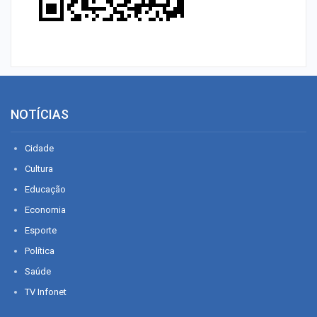
NOTÍCIAS
Cidade
Cultura
Educação
Economia
Esporte
Política
Saúde
TV Infonet