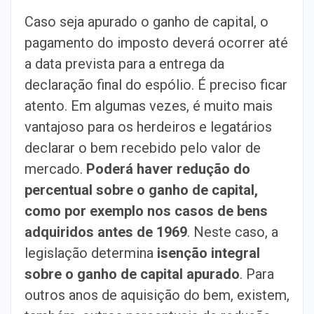
Caso seja apurado o ganho de capital, o
pagamento do imposto deverá ocorrer até
a data prevista para a entrega da
declaração final do espólio. É preciso ficar
atento. Em algumas vezes, é muito mais
vantajoso para os herdeiros e legatários
declarar o bem recebido pelo valor de
mercado.
Poderá haver redução do
percentual sobre o ganho de capital,
como por exemplo nos casos de bens
adquiridos antes de 1969
. Neste caso, a
legislação determina
isenção integral
sobre o ganho de capital apurado
. Para
outros anos de aquisição do bem, existem,