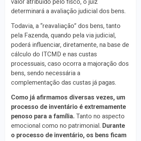
valor atribuído pelo fisco, o juiz
determinará a avaliação judicial dos bens.
Todavia, a “reavaliação” dos bens, tanto
pela Fazenda, quando pela via judicial,
poderá influenciar, diretamente, na base de
cálculo do ITCMD e nas custas
processuais, caso ocorra a majoração dos
bens, sendo necessária a
complementação das custas já pagas.
Como já afirmamos diversas vezes, um
processo de inventário é extremamente
penoso para a família.
Tanto no aspecto
emocional como no patrimonial.
Durante
o processo de inventário, os bens ficam