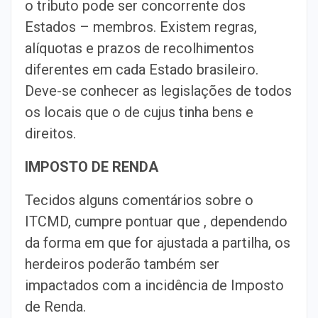
o tributo pode ser concorrente dos
Estados – membros. Existem regras,
alíquotas e prazos de recolhimentos
diferentes em cada Estado brasileiro.
Deve-se conhecer as legislações de todos
os locais que o de cujus tinha bens e
direitos.
IMPOSTO DE RENDA
Tecidos alguns comentários sobre o
ITCMD, cumpre pontuar que , dependendo
da forma em que for ajustada a partilha, os
herdeiros poderão também ser
impactados com a incidência de Imposto
de Renda.