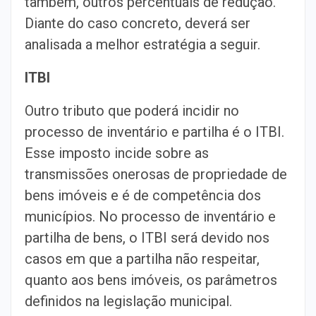
também, outros percentuais de redução.
Diante do caso concreto, deverá ser
analisada a melhor estratégia a seguir.
ITBI
Outro tributo que poderá incidir no
processo de inventário e partilha é o ITBI.
Esse imposto incide sobre as
transmissões onerosas de propriedade de
bens imóveis e é de competência dos
municípios. No processo de inventário e
partilha de bens, o ITBI será devido nos
casos em que a partilha não respeitar,
quanto aos bens imóveis, os parâmetros
definidos na legislação municipal.