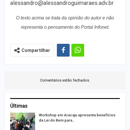
alessandro@alessandroguimaraes.adv.br
O texto acima se trata da opinião do autor e não
representa o pensamento do Portal Infonet.
Compartilhar
Comentários estão fechados.
Últimas
Workshop em Aracaju apresenta benefícios
da Lei do Bem para…