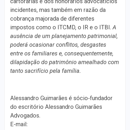
cartorárias e dos honorários advocatícios
incidentes, mas também em razão da
cobrança majorada de diferentes
impostos como o ITCMD, o IR e o ITBI.
A
ausência de um planejamento patrimonial,
poderá ocasionar conflitos, desgastes
entre os familiares e, consequentemente,
dilapidação do patrimônio amealhado com
tanto sacrifício pela família.
Alessandro Guimarães é sócio-fundador
do escritório Alessandro Guimarães
Advogados.
E-mail: