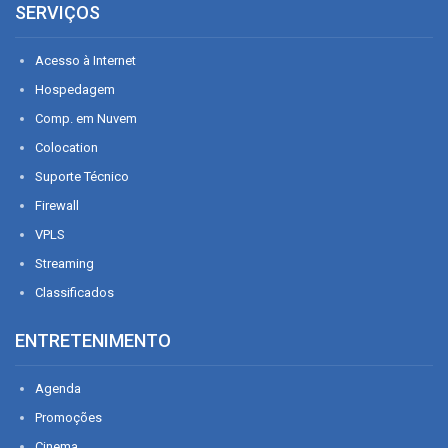
SERVIÇOS
Acesso à Internet
Hospedagem
Comp. em Nuvem
Colocation
Suporte Técnico
Firewall
VPLS
Streaming
Classificados
ENTRETENIMENTO
Agenda
Promoções
Cinema