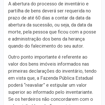
A abertura do processo de inventário e
partilha de bens deverá ser requerida no
prazo de até 60 dias a contar da data da
abertura da sucessão, ou seja, da data da
morte, pela pessoa que ficou com a posse
e administração dos bens da herança
quando do falecimento do seu autor.
Outro ponto importante é referente ao
valor dos bens imóveis informados nas
primeiras declarações do inventário, tendo
em vista que, a Fazenda Pública Estadual
poderá “reavaliar” e estipular um valor
superior ao informado pelo inventariante.
Se os herdeiros não concordarem com o