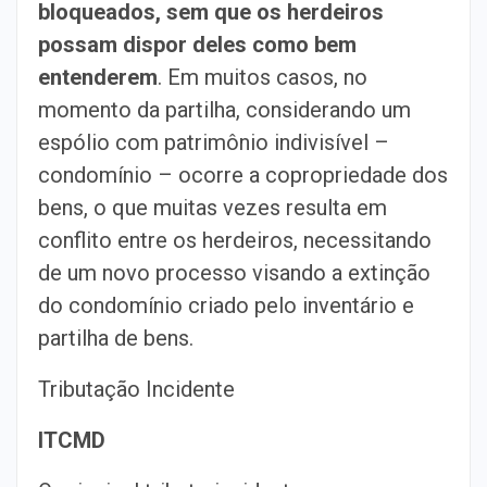
bloqueados, sem que os herdeiros
possam dispor deles como bem
entenderem
. Em muitos casos, no
momento da partilha, considerando um
espólio com patrimônio indivisível –
condomínio – ocorre a copropriedade dos
bens, o que muitas vezes resulta em
conflito entre os herdeiros, necessitando
de um novo processo visando a extinção
do condomínio criado pelo inventário e
partilha de bens.
Tributação Incidente
ITCMD