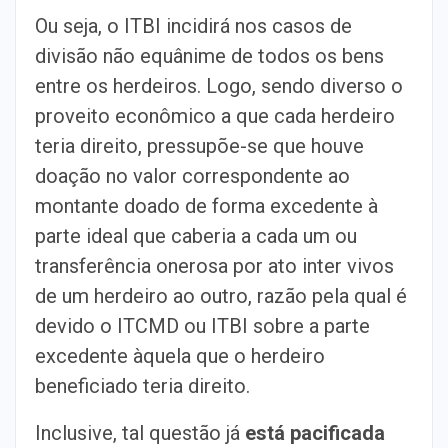
Ou seja, o ITBI incidirá nos casos de
divisão não equânime de todos os bens
entre os herdeiros. Logo, sendo diverso o
proveito econômico a que cada herdeiro
teria direito, pressupõe-se que houve
doação no valor correspondente ao
montante doado de forma excedente à
parte ideal que caberia a cada um ou
transferência onerosa por ato inter vivos
de um herdeiro ao outro, razão pela qual é
devido o ITCMD ou ITBI sobre a parte
excedente àquela que o herdeiro
beneficiado teria direito.
Inclusive, tal questão já
está pacificada