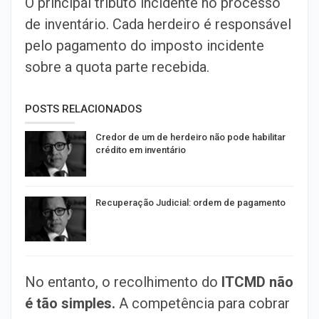
O principal tributo incidente no processo
de inventário. Cada herdeiro é responsável
pelo pagamento do imposto incidente
sobre a quota parte recebida.
POSTS RELACIONADOS
Credor de um de herdeiro não pode habilitar
crédito em inventário
Recuperação Judicial: ordem de pagamento
No entanto, o recolhimento do
ITCMD não
é tão simples.
A competência para cobrar