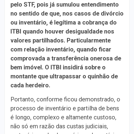
pelo STF, pois já sumulou entendimento
no sentido de que, nos casos de divórcio
ou inventário, é legítima a cobrança do
ITBI quando houver desigualdade nos
valores partilhados. Particularmente
com relação inventário, quando ficar
comprovada a transferência onerosa de
bem imóvel. O ITBI insidirá sobre o
montante que ultrapassar o quinhão de
cada herdeiro.
Portanto, conforme ficou demonstrado, o
processo de inventário e partilha de bens
é longo, complexo e altamente custoso,
não só em razão das custas judiciais,