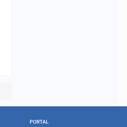
PORTAL