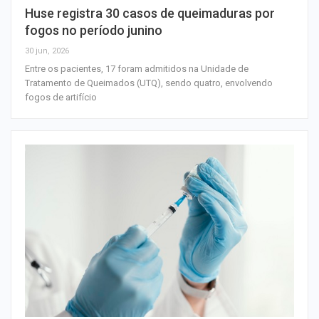
Huse registra 30 casos de queimaduras por
fogos no período junino
30 jun, 2026
Entre os pacientes, 17 foram admitidos na Unidade de
Tratamento de Queimados (UTQ), sendo quatro, envolvendo
fogos de artifício