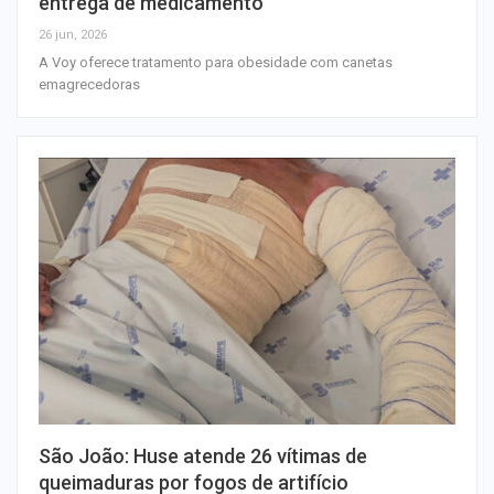
entrega de medicamento
26 jun, 2026
A Voy oferece tratamento para obesidade com canetas
emagrecedoras
São João: Huse atende 26 vítimas de
queimaduras por fogos de artifício