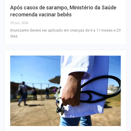
Após casos de sarampo, Ministério da Saúde
recomenda vacinar bebês
29 jun, 2026
Imunizante deverá ser aplicado em crianças de 6 a 11 meses e 29
dias