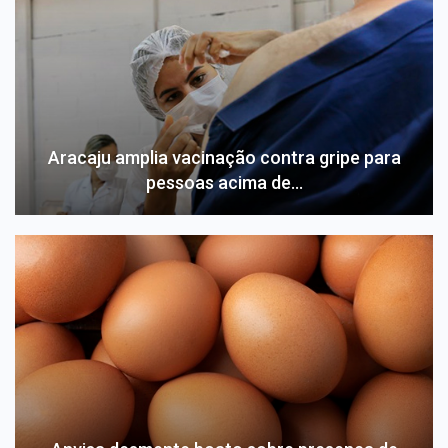
Aracaju amplia vacinação contra gripe para
pessoas acima de…