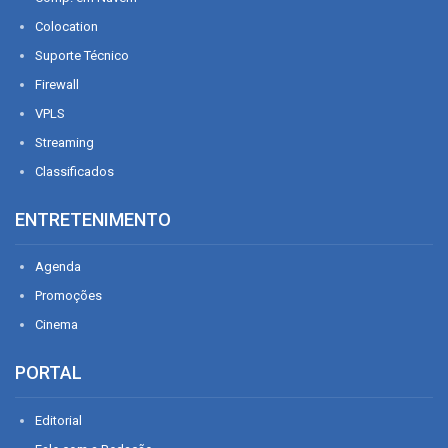
Colocation
Suporte Técnico
Firewall
VPLS
Streaming
Classificados
ENTRETENIMENTO
Agenda
Promoções
Cinema
PORTAL
Editorial