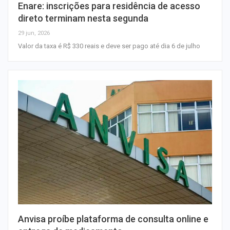
Enare: inscrições para residência de acesso
direto terminam nesta segunda
29 jun, 2026
Valor da taxa é R$ 330 reais e deve ser pago até dia 6 de julho
Anvisa proíbe plataforma de consulta online e