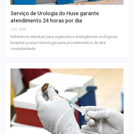
Serviço de Urologia do Huse garante
atendimento 24 horas por dia
1 jul, 2026
Referência estadual para urgências e emergências urológicas,
hospital possui tecnologia para procedimentos de alta
complexidade