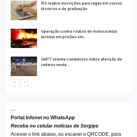
IFS reabre inscrições para vagas em cursos
técnicos e de graduação
Operação contra roubos de motocicletas
termina em prisões em…
SMTT orienta condutores sobre aferição de
radares nesta…
----
Portal Infonet no WhatsApp
Receba no celular notícias de Sergipe
Acesse o link abaixo, ou escanei o QRCODE, para