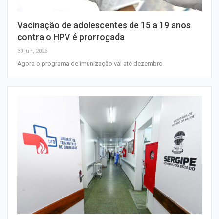
Vacinação de adolescentes de 15 a 19 anos
contra o HPV é prorrogada
30 jun, 2026
Agora o programa de imunização vai até dezembro