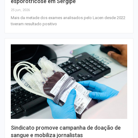
esporotricose em Sergipe
25 jun, 2026
Mais da metade dos exames analisados pelo Lacen desde 2022
tiveram resultado positivo
Sindicato promove campanha de doação de
sangue e mobiliza jornalistas