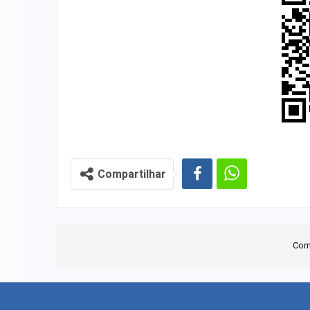
Compartilhar
Com