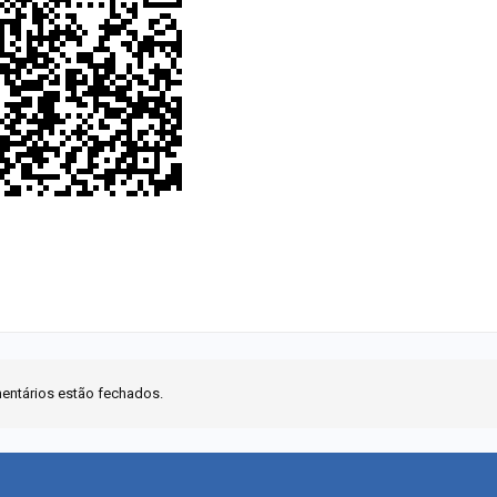
entários estão fechados.