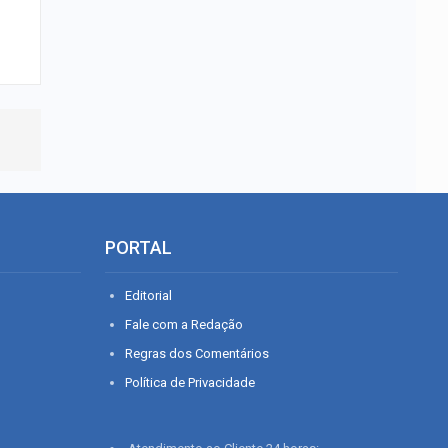
PORTAL
Editorial
Fale com a Redação
Regras dos Comentários
Política de Privacidade