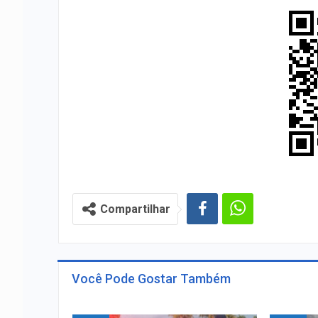
Compartilhar
Você Pode Gostar Também