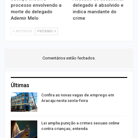
processo envolvendo a
delegado é absolvido e
morte do delegado
indica mandante do
Ademir Melo
crime
ANTERIOR
PRÓXIMO
Comentários estão fechados.
Últimas
Confira as novas vagas de emprego em
Aracaju nesta sexta-feira
Lei amplia punição a crimes sexuais online
contra crianças; entenda