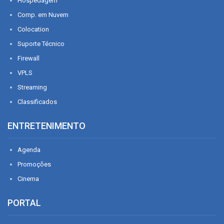
Hospedagem
Comp. em Nuvem
Colocation
Suporte Técnico
Firewall
VPLS
Streaming
Classificados
ENTRETENIMENTO
Agenda
Promoções
Cinema
PORTAL