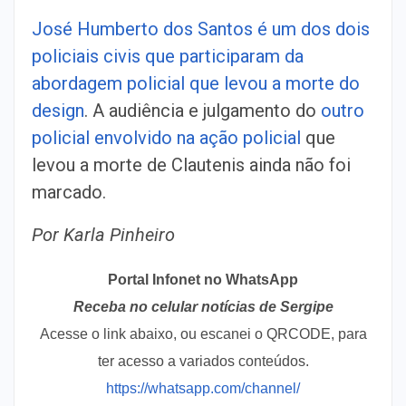
José Humberto dos Santos é um dos dois
policiais civis que participaram da
abordagem policial que levou a morte do
design
. A audiência e julgamento do
outro
policial envolvido na ação policial
que
levou a morte de Clautenis ainda não foi
marcado.
Por Karla Pinheiro
Portal Infonet no WhatsApp
Receba no celular notícias de Sergipe
Acesse o link abaixo, ou escanei o QRCODE, para
ter acesso a variados conteúdos.
https://whatsapp.com/channel/