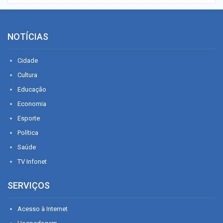
NOTÍCIAS
Cidade
Cultura
Educação
Economia
Esporte
Política
Saúde
TV Infonet
SERVIÇOS
Acesso à Internet