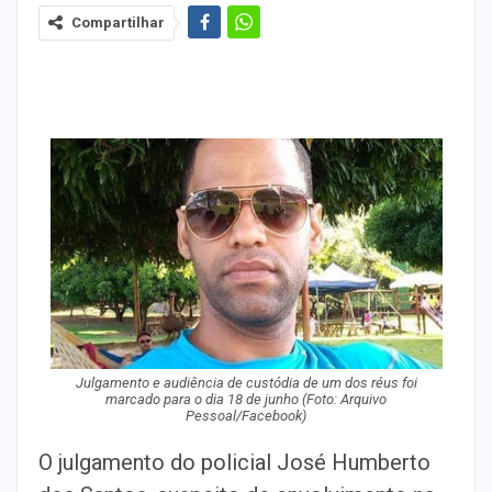
Compartilhar
Julgamento e audiência de custódia de um dos réus foi
marcado para o dia 18 de junho (Foto: Arquivo
Pessoal/Facebook)
O julgamento do policial José Humberto