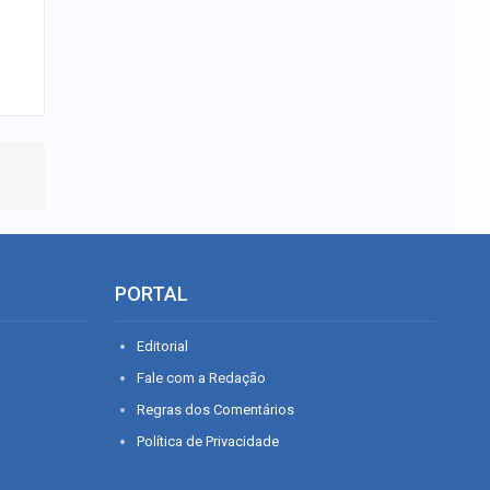
PORTAL
Editorial
Fale com a Redação
Regras dos Comentários
Política de Privacidade