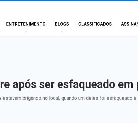
ENTRETENIMENTO
BLOGS
CLASSIFICADOS
ASSINA
e após ser esfaqueado em 
 estavam brigando no local, quando um deles foi esfaqueado e