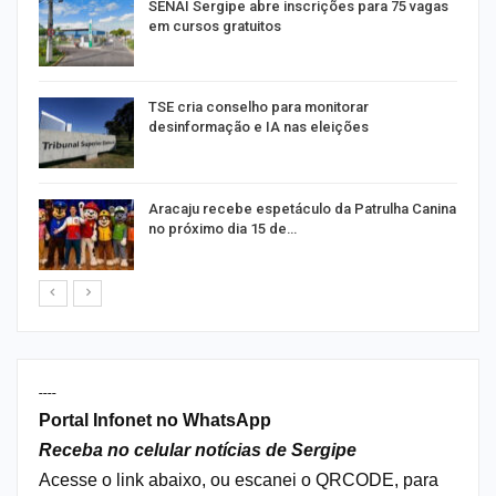
SENAI Sergipe abre inscrições para 75 vagas
em cursos gratuitos
TSE cria conselho para monitorar
desinformação e IA nas eleições
Aracaju recebe espetáculo da Patrulha Canina
no próximo dia 15 de…
----
Portal Infonet no WhatsApp
Receba no celular notícias de Sergipe
Acesse o link abaixo, ou escanei o QRCODE, para