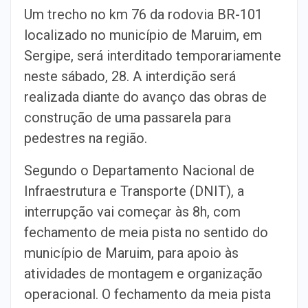
Um trecho no km 76 da rodovia BR-101
localizado no município de Maruim, em
Sergipe, será interditado temporariamente
neste sábado, 28. A interdição será
realizada diante do avanço das obras de
construção de uma passarela para
pedestres na região.
Segundo o Departamento Nacional de
Infraestrutura e Transporte (DNIT), a
interrupção vai começar às 8h, com
fechamento de meia pista no sentido do
município de Maruim, para apoio às
atividades de montagem e organização
operacional. O fechamento da meia pista