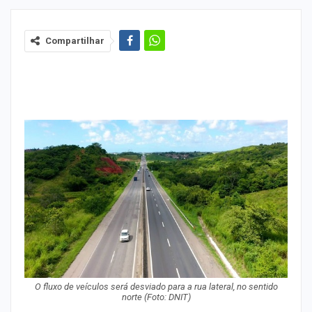
Compartilhar
O fluxo de veículos será desviado para a rua lateral, no sentido
norte
(Foto: DNIT)