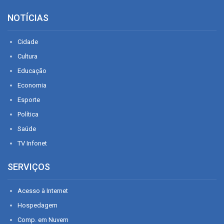
NOTÍCIAS
Cidade
Cultura
Educação
Economia
Esporte
Política
Saúde
TV Infonet
SERVIÇOS
Acesso à Internet
Hospedagem
Comp. em Nuvem