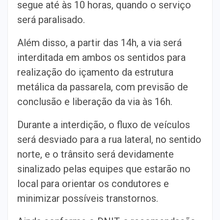
segue até às 10 horas, quando o serviço
será paralisado.
Além disso, a partir das 14h, a via será
interditada em ambos os sentidos para
realização do içamento da estrutura
metálica da passarela, com previsão de
conclusão e liberação da via às 16h.
Durante a interdição, o fluxo de veículos
será desviado para a rua lateral, no sentido
norte, e o trânsito será devidamente
sinalizado pelas equipes que estarão no
local para orientar os condutores e
minimizar possíveis transtornos.