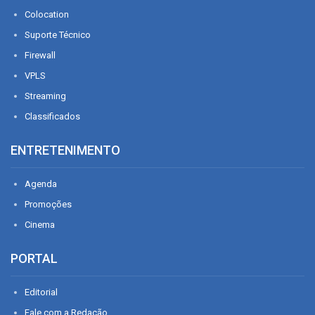
Colocation
Suporte Técnico
Firewall
VPLS
Streaming
Classificados
ENTRETENIMENTO
Agenda
Promoções
Cinema
PORTAL
Editorial
Fale com a Redação