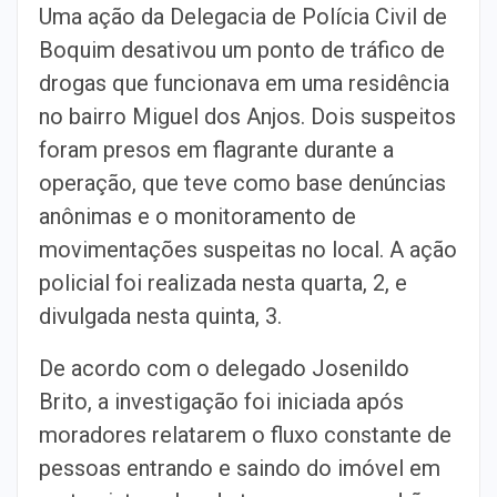
Uma ação da Delegacia de Polícia Civil de
Boquim desativou um ponto de tráfico de
drogas que funcionava em uma residência
no bairro Miguel dos Anjos. Dois suspeitos
foram presos em flagrante durante a
operação, que teve como base denúncias
anônimas e o monitoramento de
movimentações suspeitas no local. A ação
policial foi realizada nesta quarta, 2, e
divulgada nesta quinta, 3.
De acordo com o delegado Josenildo
Brito, a investigação foi iniciada após
moradores relatarem o fluxo constante de
pessoas entrando e saindo do imóvel em