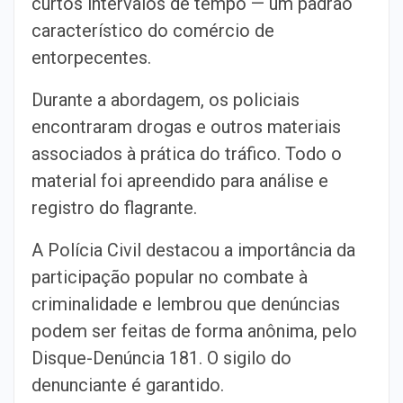
curtos intervalos de tempo — um padrão
característico do comércio de
entorpecentes.
Durante a abordagem, os policiais
encontraram drogas e outros materiais
associados à prática do tráfico. Todo o
material foi apreendido para análise e
registro do flagrante.
A Polícia Civil destacou a importância da
participação popular no combate à
criminalidade e lembrou que denúncias
podem ser feitas de forma anônima, pelo
Disque-Denúncia 181. O sigilo do
denunciante é garantido.