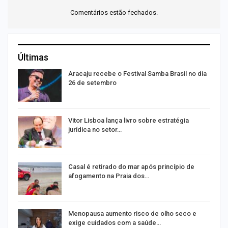
Comentários estão fechados.
Últimas
Aracaju recebe o Festival Samba Brasil no dia
26 de setembro
Vitor Lisboa lança livro sobre estratégia
jurídica no setor…
Casal é retirado do mar após princípio de
afogamento na Praia dos…
m
Menopausa aumento risco de olho seco e
exige cuidados com a saúde…