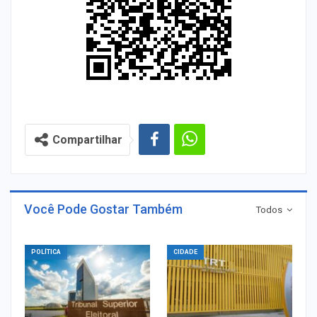
Compartilhar
Você Pode Gostar Também
Todos
POLÍTICA
CIDADE