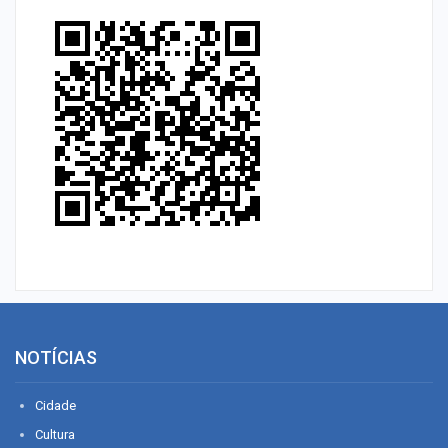
NOTÍCIAS
Cidade
Cultura