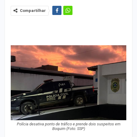
Compartilhar
Polícia desativa ponto de tráfico e prende dois suspeitos em
Boquim (Foto: SSP)