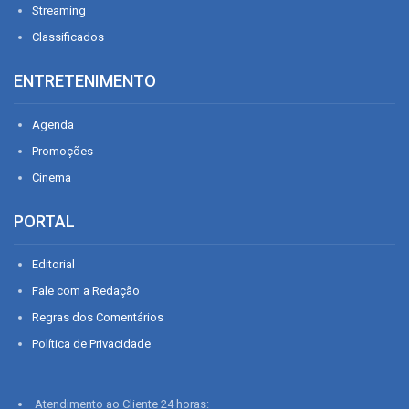
Streaming
Classificados
ENTRETENIMENTO
Agenda
Promoções
Cinema
PORTAL
Editorial
Fale com a Redação
Regras dos Comentários
Política de Privacidade
Atendimento ao Cliente 24 horas: