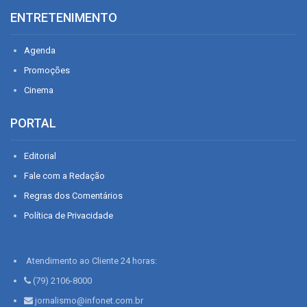
ENTRETENIMENTO
Agenda
Promoções
Cinema
PORTAL
Editorial
Fale com a Redação
Regras dos Comentários
Política de Privacidade
Atendimento ao Cliente 24 horas:
(79) 2106-8000
jornalismo@infonet.com.br