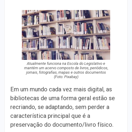
Atualmente funciona na Escola do Legislativo e
mantém um acervo composto de livros, periódicos,
jornais, fotografias, mapas e outros documentos
(Foto: Pixabay)
Em um mundo cada vez mais digital, as
bibliotecas de uma forma geral estão se
recriando, se adaptando, sem perder a
característica principal que é a
preservação do documento/livro físico.