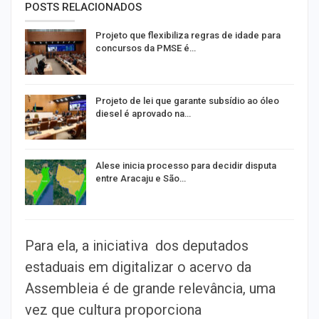
POSTS RELACIONADOS
Projeto que flexibiliza regras de idade para
concursos da PMSE é…
Projeto de lei que garante subsídio ao óleo
diesel é aprovado na…
Alese inicia processo para decidir disputa
entre Aracaju e São…
Para ela, a iniciativa dos deputados
estaduais em digitalizar o acervo da
Assembleia é de grande relevância, uma
vez que cultura proporciona