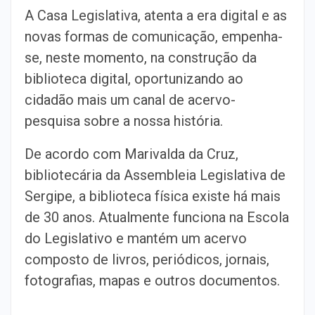
A Casa Legislativa, atenta a era digital e as
novas formas de comunicação, empenha-
se, neste momento, na construção da
biblioteca digital, oportunizando ao
cidadão mais um canal de acervo-
pesquisa sobre a nossa história.
De acordo com Marivalda da Cruz,
bibliotecária da Assembleia Legislativa de
Sergipe, a biblioteca física existe há mais
de 30 anos. Atualmente funciona na Escola
do Legislativo e mantém um acervo
composto de livros, periódicos, jornais,
fotografias, mapas e outros documentos.