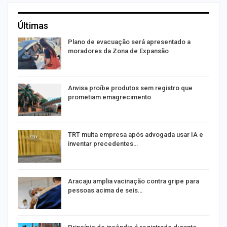
Últimas
Plano de evacuação será apresentado a
moradores da Zona de Expansão
Anvisa proíbe produtos sem registro que
prometiam emagrecimento
m
TRT multa empresa após advogada usar IA e
inventar precedentes…
Aracaju amplia vacinação contra gripe para
pessoas acima de seis…