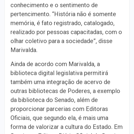
conhecimento e o sentimento de
pertencimento. “História não é somente
memória, é fato registrado, catalogado,
realizado por pessoas capacitadas, com o
olhar coletivo para a sociedade”, disse
Marivalda.
Ainda de acordo com Marivalda, a
biblioteca digital legislativa permitirá
também uma integração de acervo de
outras bibliotecas de Poderes, a exemplo
da biblioteca do Senado, além de
proporcionar parcerias com Editoras
Oficiais, que segundo ela, é mais uma
forma de valorizar a cultura do Estado. Em