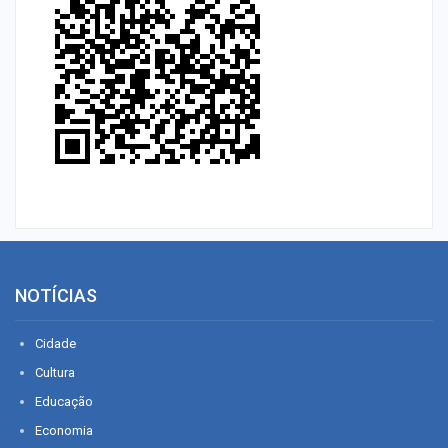
NOTÍCIAS
Cidade
Cultura
Educação
Economia