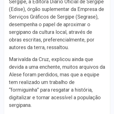
Sergipe, a Editora Diário Oficial de Sergipe
(Edise), órgão suplementar da Empresa de
Serviços Gráficos de Sergipe (Segrase),
desempenha o papel de aproximar o
sergipano da cultura local, através de
obras escritas, preferencialmente, por
autores da terra, ressaltou.
Marivalda da Cruz, explicou ainda que
devida a uma enchente, muitos arquivos da
Alese foram perdidos, mas que a equipe
tem realizado um trabalho de
“formiguinha” para resgatar a história,
digitalizar e tornar acessível a população
sergipana.