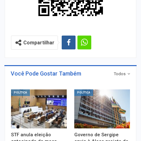
Compartilhar
Você Pode Gostar Também
Todos
POLÍTICA
POLÍTICA
STF anula eleição
Governo de Sergipe