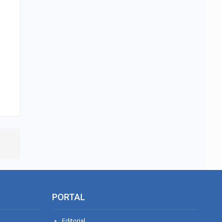
PORTAL
Editorial