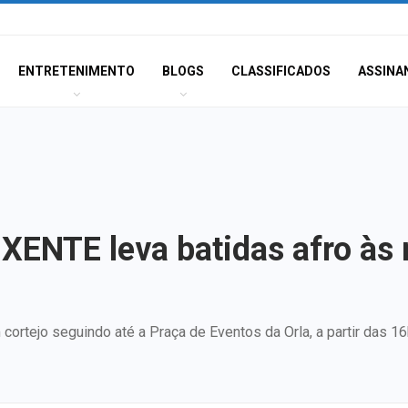
ENTRETENIMENTO
BLOGS
CLASSIFICADOS
ASSINA
XENTE leva batidas afro às 
cortejo seguindo até a Praça de Eventos da Orla, a partir das 16