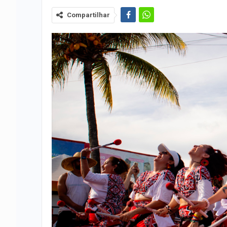
Compartilhar