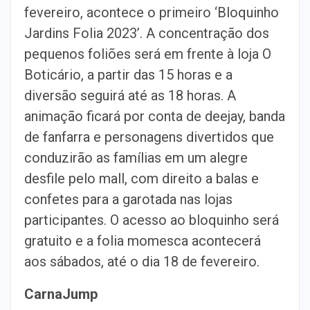
fevereiro, acontece o primeiro ‘Bloquinho
Jardins Folia 2023’. A concentração dos
pequenos foliões será em frente à loja O
Boticário, a partir das 15 horas e a
diversão seguirá até as 18 horas. A
animação ficará por conta de deejay, banda
de fanfarra e personagens divertidos que
conduzirão as famílias em um alegre
desfile pelo mall, com direito a balas e
confetes para a garotada nas lojas
participantes. O acesso ao bloquinho será
gratuito e a folia momesca acontecerá
aos sábados, até o dia 18 de fevereiro.
CarnaJump