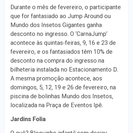
Durante o mês de fevereiro, o participante
que for fantasiado ao Jump Around ou
Mundo dos Insetos Gigantes ganha
desconto no ingresso. O ‘CarnaJump’
acontece às quintas-feiras, 9, 16 e 23 de
fevereiro, e os fantasiados têm 10% de
desconto na compra do ingresso na
bilheteria instalada no Estacionamento D.
A mesma promoção acontece, aos
domingos, 5, 12, 19 e 26 de fevereiro, na
piscina de bolinhas Mundo dos Insetos,
localizada na Praça de Eventos Ipê.
Jardins Folia