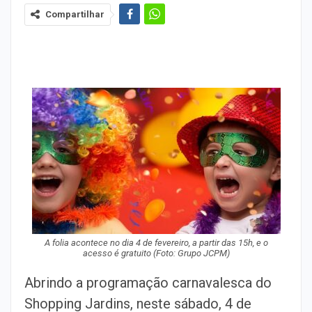
Compartilhar
A folia acontece no dia 4 de fevereiro, a partir das 15h, e o
acesso é gratuito
(Foto: Grupo JCPM)
Abrindo a programação carnavalesca do
Shopping Jardins, neste sábado, 4 de