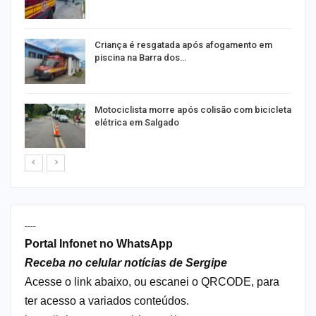
Criança é resgatada após afogamento em
piscina na Barra dos…
Motociclista morre após colisão com bicicleta
elétrica em Salgado
----
Portal Infonet no WhatsApp
Receba no celular notícias de Sergipe
Acesse o link abaixo, ou escanei o QRCODE, para
ter acesso a variados conteúdos.