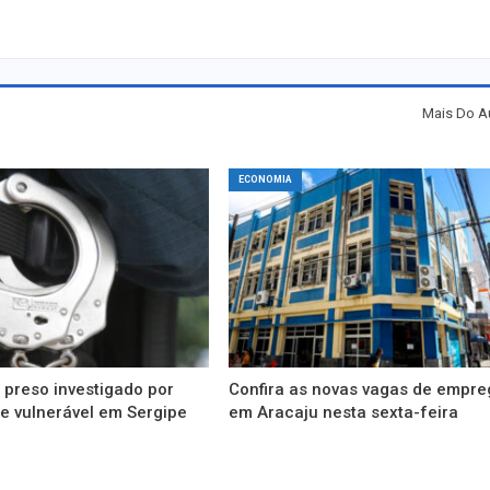
Mais Do A
ECONOMIA
preso investigado por
Confira as novas vagas de empre
e vulnerável em Sergipe
em Aracaju nesta sexta-feira