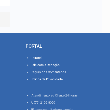
PORTAL
Editorial
Fale com a Redação
Regras dos Comentários
Política de Privacidade
Atendimento ao Cliente 24 horas:
(79) 2106-8000
jornalismo@infonet.com.br