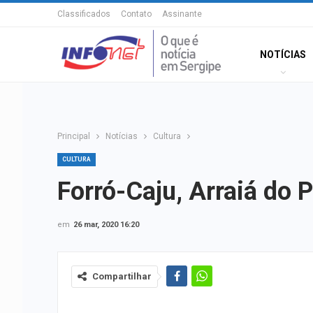
Classificados
Contato
Assinante
NOTÍCIAS
Principal
Notícias
Cultura
CULTURA
Forró-Caju, Arraiá do 
em
26 mar, 2020 16:20
Compartilhar