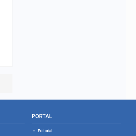
PORTAL
Editorial