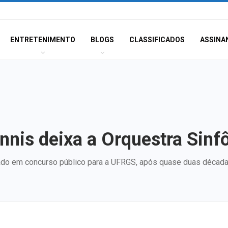
ENTRETENIMENTO
BLOGS
CLASSIFICADOS
ASSINA
nis deixa a Orquestra Sinfô
ado em concurso público para a UFRGS, após quase duas década