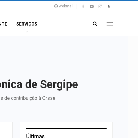
Webmail
NTE
SERVIÇOS
nica de Sergipe
s de contribuição à Orsse
Últimas