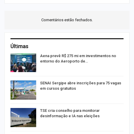
Comentários estão fechados.
Últimas
Aena prevê R$ 275 mi em investimentos no
entorno do Aeroporto de…
SENAI Sergipe abre inscrições para 75 vagas
em cursos gratuitos
TSE cria conselho para monitorar
desinformação e IA nas eleições