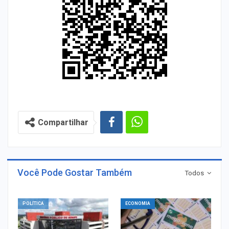
Compartilhar
Você Pode Gostar Também
Todos
POLÍTICA
ECONOMIA