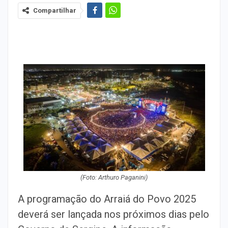
Compartilhar
(Foto: Arthuro Paganini)
A programação do Arraiá do Povo 2025
deverá ser lançada nos próximos dias pelo