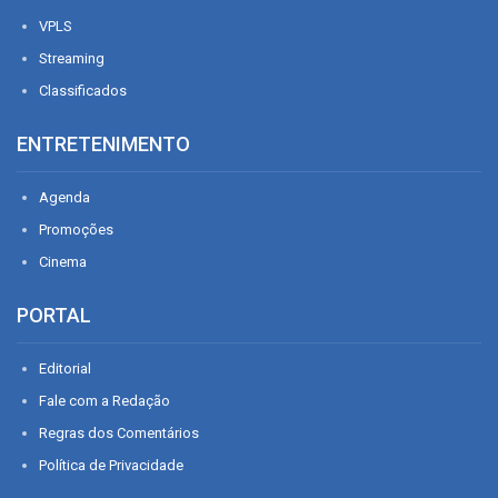
VPLS
Streaming
Classificados
ENTRETENIMENTO
Agenda
Promoções
Cinema
PORTAL
Editorial
Fale com a Redação
Regras dos Comentários
Política de Privacidade