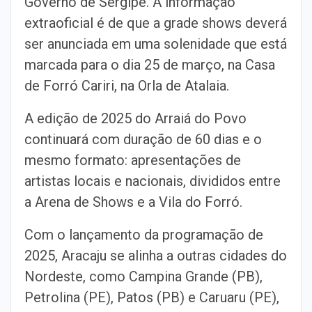
Governo de Sergipe. A informação
extraoficial é de que a grade shows deverá
ser anunciada em uma solenidade que está
marcada para o dia 25 de março, na Casa
de Forró Cariri, na Orla de Atalaia.
A edição de 2025 do Arraiá do Povo
continuará com duração de 60 dias e o
mesmo formato: apresentações de
artistas locais e nacionais, divididos entre
a Arena de Shows e a Vila do Forró.
Com o lançamento da programação de
2025, Aracaju se alinha a outras cidades do
Nordeste, como Campina Grande (PB),
Petrolina (PE), Patos (PB) e Caruaru (PE),