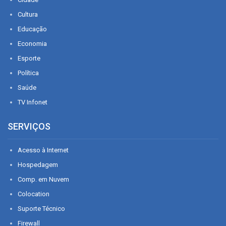
Cultura
Educação
Economia
Esporte
Política
Saúde
TV Infonet
SERVIÇOS
Acesso à Internet
Hospedagem
Comp. em Nuvem
Colocation
Suporte Técnico
Firewall