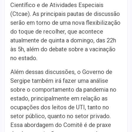
Científico e de Atividades Especiais
(Ctcae). As principais pautas de discussão
serão em torno de uma nova flexibilização
do toque de recolher, que acontece
atualmente de quinta a domingo, das 22h
às 5h, além do debate sobre a vacinação
no estado.
Além dessas discussões, o Governo de
Sergipe também irá fazer uma análise
sobre o comportamento da pandemia no
estado, principalmente em relação as
ocupações dos leitos de UTI, tanto no
setor público, quanto no setor privado.
Essa abordagem do Comitê é de praxe