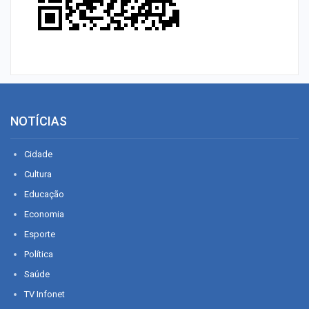
NOTÍCIAS
Cidade
Cultura
Educação
Economia
Esporte
Política
Saúde
TV Infonet