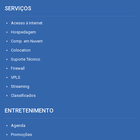
SERVIÇOS
Acesso à Internet
Hospedagem
Comp. em Nuvem
Colocation
Suporte Técnico
Firewall
VPLS
Streaming
Classificados
ENTRETENIMENTO
Agenda
Promoções