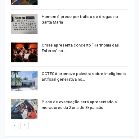
de
Homem é preso por tráfico de drogas no
Santa Maria
em
Orsse apresenta concerto “Harmonia das
Esferas” no…
CCTECA promove palestra sobre inteligência
artificial generativa no…
Plano de evacuação será apresentado a
moradores da Zona de Expansão