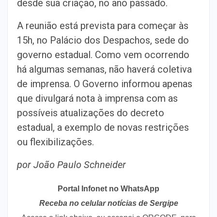
desde sua criação, no ano passado.
A reunião está prevista para começar às
15h, no Palácio dos Despachos, sede do
governo estadual. Como vem ocorrendo
há algumas semanas, não haverá coletiva
de imprensa. O Governo informou apenas
que divulgará nota à imprensa com as
possíveis atualizações do decreto
estadual, a exemplo de novas restrições
ou flexibilizações.
por João Paulo Schneider
Portal Infonet no WhatsApp
Receba no celular notícias de Sergipe