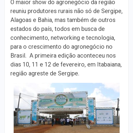
O maior show do agronegócio da região
reuniu produtores rurais não só de Sergipe,
Alagoas e Bahia, mas também de outros
estados do país, todos em busca de
conhecimento, networking e tecnologia,
para o crescimento do agronegócio no
Brasil. A primeira edição aconteceu nos
dias 10, 11 e 12 de fevereiro, em Itabaiana,
região agreste de Sergipe.