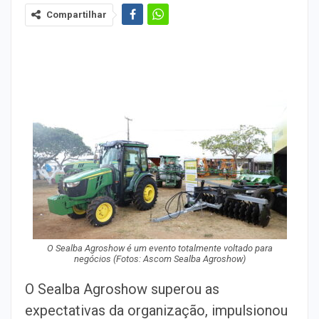
Compartilhar
O Sealba Agroshow é um evento totalmente voltado para
negócios (Fotos: Ascom Sealba Agroshow)
O Sealba Agroshow superou as
expectativas da organização, impulsionou