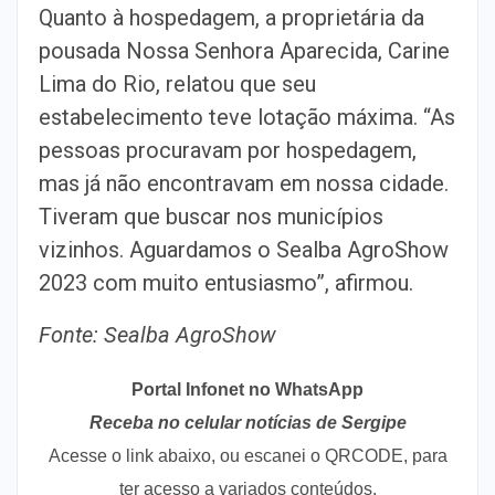
Quanto à hospedagem, a proprietária da
pousada Nossa Senhora Aparecida, Carine
Lima do Rio, relatou que seu
estabelecimento teve lotação máxima. “As
pessoas procuravam por hospedagem,
mas já não encontravam em nossa cidade.
Tiveram que buscar nos municípios
vizinhos. Aguardamos o Sealba AgroShow
2023 com muito entusiasmo”, afirmou.
Fonte: Sealba AgroShow
Portal Infonet no WhatsApp
Receba no celular notícias de Sergipe
Acesse o link abaixo, ou escanei o QRCODE, para
ter acesso a variados conteúdos.