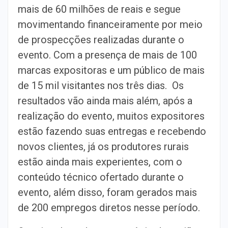
mais de 60 milhões de reais e segue
movimentando financeiramente por meio
de prospecções realizadas durante o
evento. Com a presença de mais de 100
marcas expositoras e um público de mais
de 15 mil visitantes nos três dias. Os
resultados vão ainda mais além, após a
realização do evento, muitos expositores
estão fazendo suas entregas e recebendo
novos clientes, já os produtores rurais
estão ainda mais experientes, com o
conteúdo técnico ofertado durante o
evento, além disso, foram gerados mais
de 200 empregos diretos nesse período.