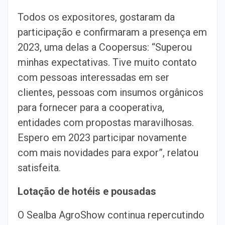
Todos os expositores, gostaram da
participação e confirmaram a presença em
2023, uma delas a Coopersus: “Superou
minhas expectativas. Tive muito contato
com pessoas interessadas em ser
clientes, pessoas com insumos orgânicos
para fornecer para a cooperativa,
entidades com propostas maravilhosas.
Espero em 2023 participar novamente
com mais novidades para expor”, relatou
satisfeita.
Lotação de hotéis e pousadas
O Sealba AgroShow continua repercutindo