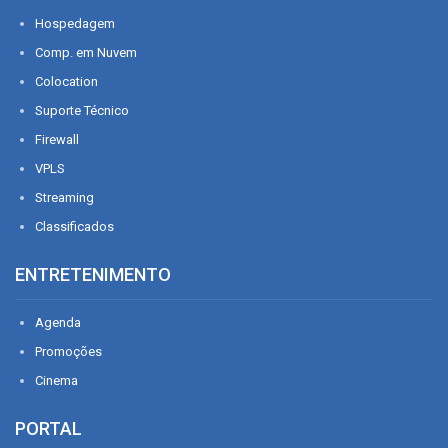
Hospedagem
Comp. em Nuvem
Colocation
Suporte Técnico
Firewall
VPLS
Streaming
Classificados
ENTRETENIMENTO
Agenda
Promoções
Cinema
PORTAL