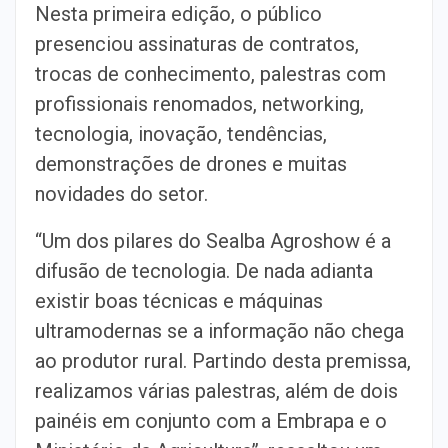
Nesta primeira edição, o público
presenciou assinaturas de contratos,
trocas de conhecimento, palestras com
profissionais renomados, networking,
tecnologia, inovação, tendências,
demonstrações de drones e muitas
novidades do setor.
“Um dos pilares do Sealba Agroshow é a
difusão de tecnologia. De nada adianta
existir boas técnicas e máquinas
ultramodernas se a informação não chega
ao produtor rural. Partindo desta premissa,
realizamos várias palestras, além de dois
painéis em conjunto com a Embrapa e o