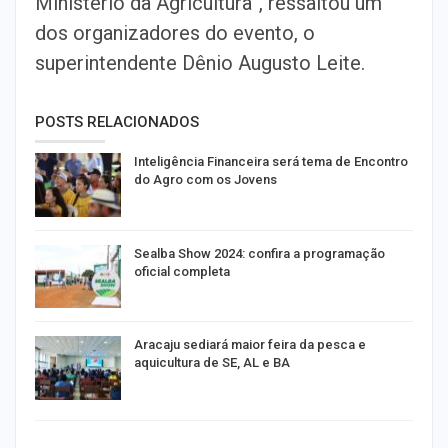
Ministério da Agricultura”, ressaltou um
dos organizadores do evento, o
superintendente Dênio Augusto Leite.
POSTS RELACIONADOS
Inteligência Financeira será tema de Encontro
do Agro com os Jovens
Sealba Show 2024: confira a programação
oficial completa
Aracaju sediará maior feira da pesca e
aquicultura de SE, AL e BA