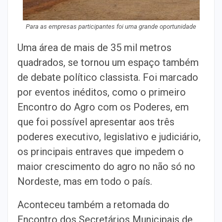
Para as empresas participantes foi uma grande oportunidade
Uma área de mais de 35 mil metros
quadrados, se tornou um espaço também
de debate político classista. Foi marcado
por eventos inéditos, como o primeiro
Encontro do Agro com os Poderes, em
que foi possível apresentar aos três
poderes executivo, legislativo e judiciário,
os principais entraves que impedem o
maior crescimento do agro no não só no
Nordeste, mas em todo o país.
Aconteceu também a retomada do
Encontro dos Secretários Municipais de