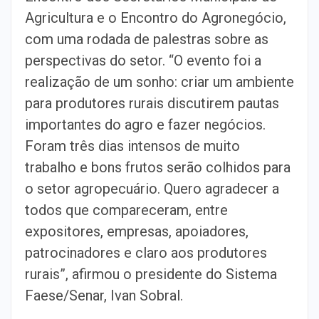
Agricultura e o Encontro do Agronegócio,
com uma rodada de palestras sobre as
perspectivas do setor. “O evento foi a
realização de um sonho: criar um ambiente
para produtores rurais discutirem pautas
importantes do agro e fazer negócios.
Foram três dias intensos de muito
trabalho e bons frutos serão colhidos para
o setor agropecuário. Quero agradecer a
todos que compareceram, entre
expositores, empresas, apoiadores,
patrocinadores e claro aos produtores
rurais”, afirmou o presidente do Sistema
Faese/Senar, Ivan Sobral.