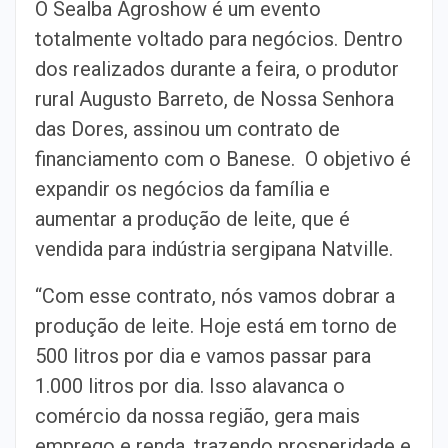
O Sealba Agroshow é um evento
totalmente voltado para negócios. Dentro
dos realizados durante a feira, o produtor
rural Augusto Barreto, de Nossa Senhora
das Dores, assinou um contrato de
financiamento com o Banese. O objetivo é
expandir os negócios da família e
aumentar a produção de leite, que é
vendida para indústria sergipana Natville.
“Com esse contrato, nós vamos dobrar a
produção de leite. Hoje está em torno de
500 litros por dia e vamos passar para
1.000 litros por dia. Isso alavanca o
comércio da nossa região, gera mais
emprego e renda, trazendo prosperidade e