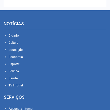
NOTÍCIAS
Cidade
Cultura
Educação
Economia
Esporte
Política
Saúde
TV Infonet
SERVIÇOS
Acesso à Internet