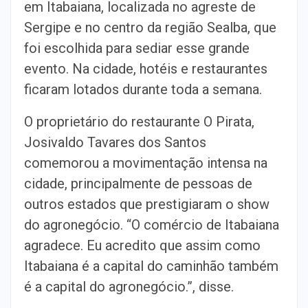
em Itabaiana, localizada no agreste de
Sergipe e no centro da região Sealba, que
foi escolhida para sediar esse grande
evento. Na cidade, hotéis e restaurantes
ficaram lotados durante toda a semana.
O proprietário do restaurante O Pirata,
Josivaldo Tavares dos Santos
comemorou a movimentação intensa na
cidade, principalmente de pessoas de
outros estados que prestigiaram o show
do agronegócio. “O comércio de Itabaiana
agradece. Eu acredito que assim como
Itabaiana é a capital do caminhão também
é a capital do agronegócio.”, disse.