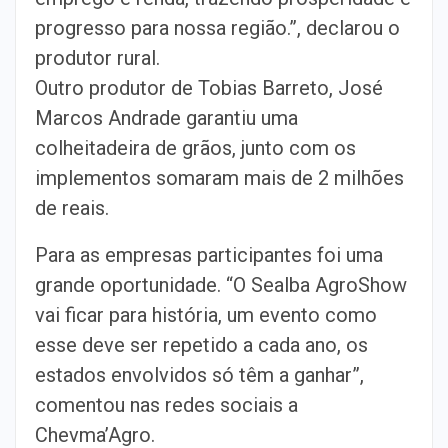
progresso para nossa região.”, declarou o
produtor rural.
Outro produtor de Tobias Barreto, José
Marcos Andrade garantiu uma
colheitadeira de grãos, junto com os
implementos somaram mais de 2 milhões
de reais.
Para as empresas participantes foi uma
grande oportunidade. “O Sealba AgroShow
vai ficar para história, um evento como
esse deve ser repetido a cada ano, os
estados envolvidos só têm a ganhar”,
comentou nas redes sociais a
Chevma’Agro.