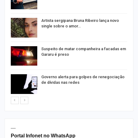
s
Artista sergipana Bruna Ribeiro lança novo
single sobre o amor…
Suspeito de matar companheira a facadas em
Gararu é preso
o
Governo alerta para golpes de renegociação
de dívidas nas redes
----
Portal Infonet no WhatsApp