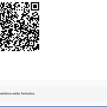
entários estão fechados.