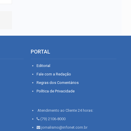
PORTAL
Editorial
Fale com a Redação
Regras dos Comentários
Política de Privacidade
Atendimento ao Cliente 24 horas:
(79) 2106-8000
jornalismo@infonet.com.br