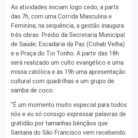
As atividades iniciam logo cedo, a partir
das 7h, com uma Corrida Masculina e
Feminina; na sequência, a gestão inaugura
três obras: Prédio da Secretaria Municipal
de Saúde; Escadaria da Paz (Cohab Velha)
e a Praça do Tio Tonho. A partir das 18h
será realizado um culto evangélico e uma
missa católica e às 19h uma apresentação
cultural com quadrilhas e um grupo de
samba de coco.
“É um momento muito especial para todos
nós e eu só consigo expressar palavras de
gratidão por tamanhas bênçãos que
Santana do São Francisco vem recebendo.