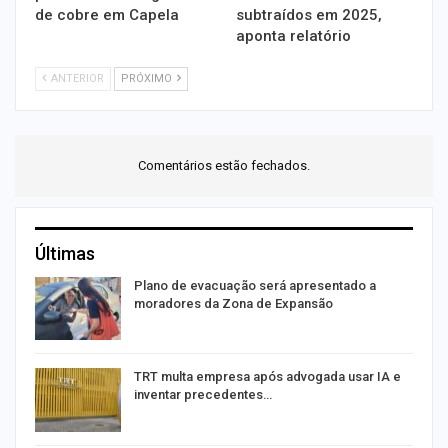
de cobre em Capela
subtraídos em 2025,
aponta relatório
ANTERIOR
PRÓXIMO
Comentários estão fechados.
Últimas
Plano de evacuação será apresentado a
moradores da Zona de Expansão
TRT multa empresa após advogada usar IA e
inventar precedentes…