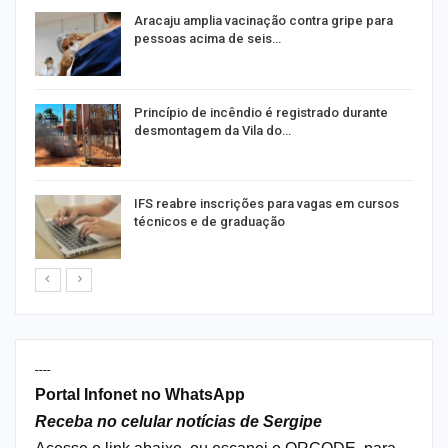
Aracaju amplia vacinação contra gripe para
pessoas acima de seis…
Princípio de incêndio é registrado durante
desmontagem da Vila do…
IFS reabre inscrições para vagas em cursos
técnicos e de graduação
----
Portal Infonet no WhatsApp
Receba no celular notícias de Sergipe