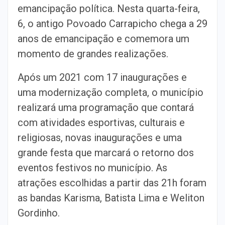
emancipação política. Nesta quarta-feira,
6, o antigo Povoado Carrapicho chega a 29
anos de emancipação e comemora um
momento de grandes realizações.
Após um 2021 com 17 inaugurações e
uma modernização completa, o município
realizará uma programação que contará
com atividades esportivas, culturais e
religiosas, novas inaugurações e uma
grande festa que marcará o retorno dos
eventos festivos no município. As
atrações escolhidas a partir das 21h foram
as bandas Karisma, Batista Lima e Weliton
Gordinho.