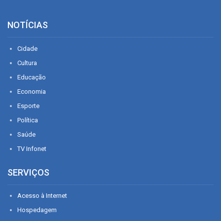
NOTÍCIAS
Cidade
Cultura
Educação
Economia
Esporte
Política
Saúde
TV Infonet
SERVIÇOS
Acesso à Internet
Hospedagem