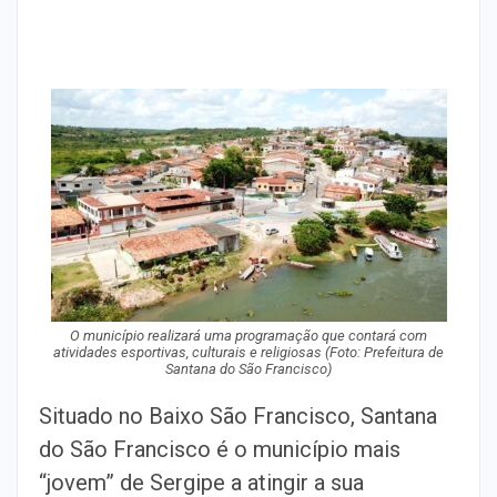
O município realizará uma programação que contará com
atividades esportivas, culturais e religiosas (
Foto: Prefeitura de
Santana do São Francisco)
Situado no Baixo São Francisco, Santana
do São Francisco é o município mais
“jovem” de Sergipe a atingir a sua