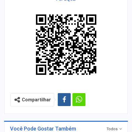
Compartilhar
Você Pode Gostar Também
Todos