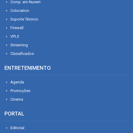
Comp. em Nuvem
Colocation
Suporte Técnico
Firewall
VPLS
Streaming
Classificados
ENTRETENIMENTO
Agenda
Promoções
Cinema
PORTAL
Editorial