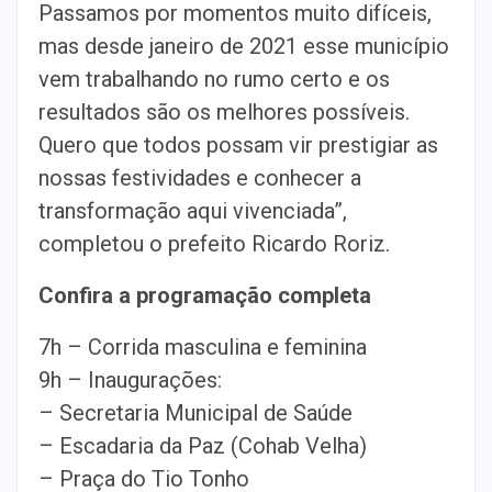
Passamos por momentos muito difíceis,
mas desde janeiro de 2021 esse município
vem trabalhando no rumo certo e os
resultados são os melhores possíveis.
Quero que todos possam vir prestigiar as
nossas festividades e conhecer a
transformação aqui vivenciada”,
completou o prefeito Ricardo Roriz.
Confira a programação completa
7h – Corrida masculina e feminina
9h – Inaugurações:
– Secretaria Municipal de Saúde
– Escadaria da Paz (Cohab Velha)
– Praça do Tio Tonho