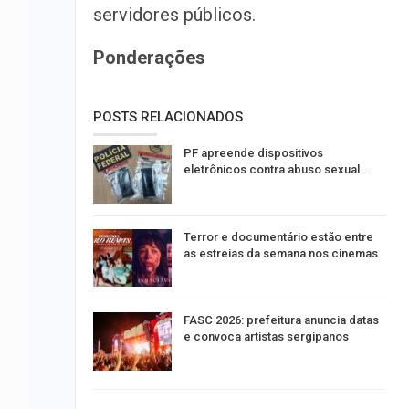
servidores públicos.
Ponderações
POSTS RELACIONADOS
PF apreende dispositivos
eletrônicos contra abuso sexual…
Terror e documentário estão entre
as estreias da semana nos cinemas
FASC 2026: prefeitura anuncia datas
e convoca artistas sergipanos