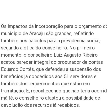
Os impactos da incorporação para o orçamento d
município de Aracaju são grandes, refletindo
também nos cálculos para a previdência social,
segundo a ótica do conselheiro. No primeiro
momento, o conselheiro Luiz Augusto Ribeiro
acatou parecer integral do procurador de contas
Eduardo Cortês, que defendeu a suspensão dos
benefícios já concedidos aos 51 servidores e
também dos requerimentos que estão em
tramitação. E, reconhecendo que não teria ocorri
má fé, o conselheiro afastou a possibilidade de
devolução dos recursos já recebidos.