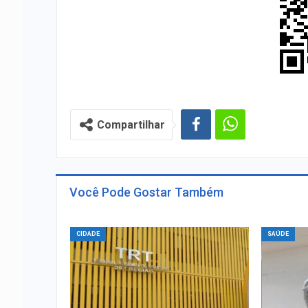
Compartilhar
Você Pode Gostar Também
CIDADE
SAÚDE