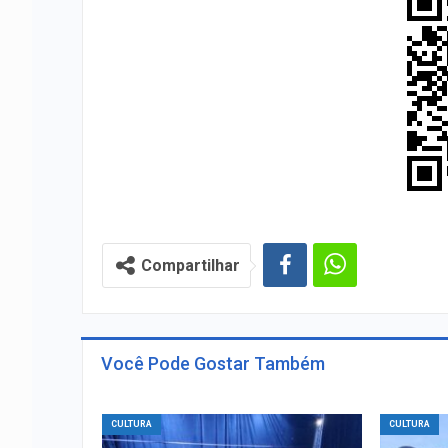
Compartilhar
Você Pode Gostar Também
CULTURA
CULTURA