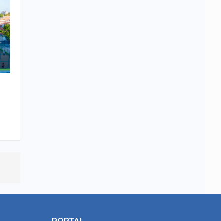
PORTAL