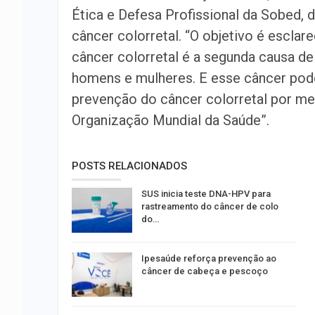
Ética e Defesa Profissional da Sobed, 
câncer colorretal. “O objetivo é escla
câncer colorretal é a segunda causa de
homens e mulheres. E esse câncer pode
prevenção do câncer colorretal por me
Organização Mundial da Saúde”.
POSTS RELACIONADOS
SUS inicia teste DNA-HPV para
rastreamento do câncer de colo
do…
Ipesaúde reforça prevenção ao
câncer de cabeça e pescoço